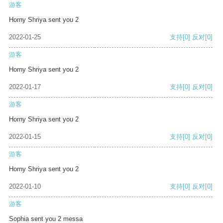
游客
Horny Shriya sent you 2
2022-01-25
支持
[0]
反对
[0]
游客
Horny Shriya sent you 2
2022-01-17
支持
[0]
反对
[0]
游客
Horny Shriya sent you 2
2022-01-15
支持
[0]
反对
[0]
游客
Horny Shriya sent you 2
2022-01-10
支持
[0]
反对
[0]
游客
Sophia sent you 2 messa