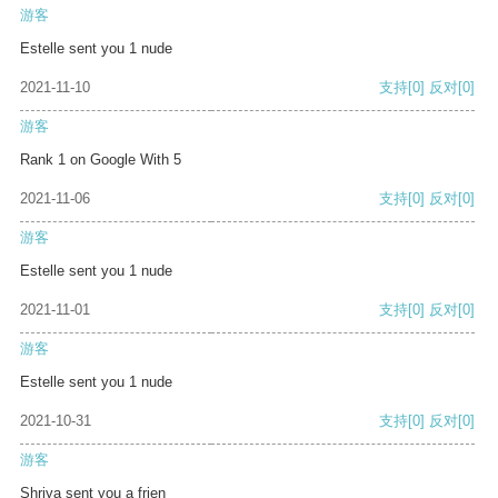
游客
Estelle sent you 1 nude
2021-11-10
支持
[0]
反对
[0]
游客
Rank 1 on Google With 5
2021-11-06
支持
[0]
反对
[0]
游客
Estelle sent you 1 nude
2021-11-01
支持
[0]
反对
[0]
游客
Estelle sent you 1 nude
2021-10-31
支持
[0]
反对
[0]
游客
Shriya sent you a frien