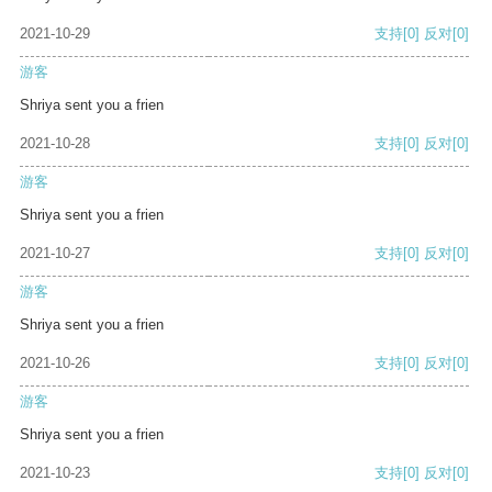
2021-10-29
支持
[0]
反对
[0]
游客
Shriya sent you a frien
2021-10-28
支持
[0]
反对
[0]
游客
Shriya sent you a frien
2021-10-27
支持
[0]
反对
[0]
游客
Shriya sent you a frien
2021-10-26
支持
[0]
反对
[0]
游客
Shriya sent you a frien
2021-10-23
支持
[0]
反对
[0]