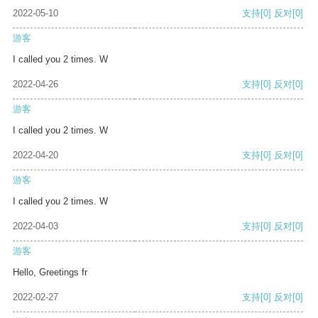
2022-05-10
支持
[0]
反对
[0]
游客
I called you 2 times. W
2022-04-26
支持
[0]
反对
[0]
游客
I called you 2 times. W
2022-04-20
支持
[0]
反对
[0]
游客
I called you 2 times. W
2022-04-03
支持
[0]
反对
[0]
游客
Hello, Greetings fr
2022-02-27
支持
[0]
反对
[0]