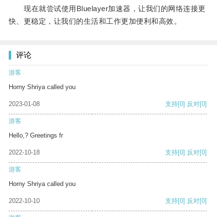
现在就尝试使用Bluelayer加速器，让我们的网络连接更
快、更稳定，让我们的生活和工作更加便利和高效。
评论
游客
Horny Shriya called you
2023-01-08
支持
[0]
反对
[0]
游客
Hello,? Greetings fr
2022-10-18
支持
[0]
反对
[0]
游客
Horny Shriya called you
2022-10-10
支持
[0]
反对
[0]