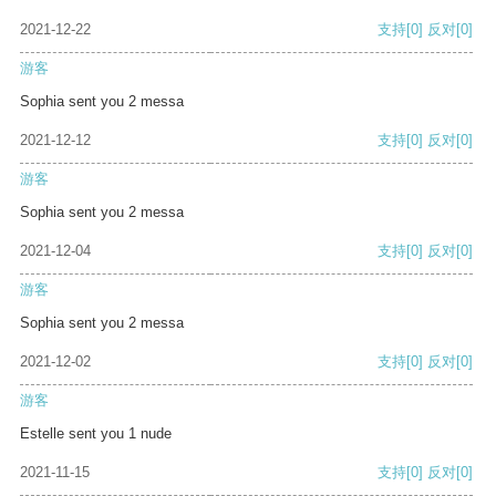
2021-12-22
支持
[0]
反对
[0]
游客
Sophia sent you 2 messa
2021-12-12
支持
[0]
反对
[0]
游客
Sophia sent you 2 messa
2021-12-04
支持
[0]
反对
[0]
游客
Sophia sent you 2 messa
2021-12-02
支持
[0]
反对
[0]
游客
Estelle sent you 1 nude
2021-11-15
支持
[0]
反对
[0]