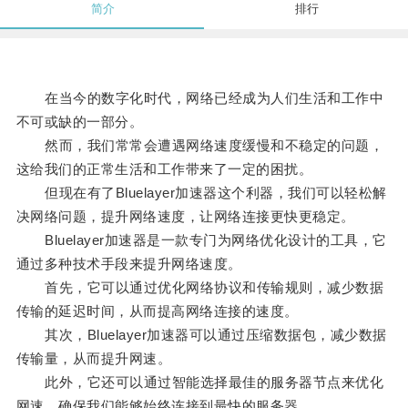
简介
排行
在当今的数字化时代，网络已经成为人们生活和工作中
不可或缺的一部分。
然而，我们常常会遭遇网络速度缓慢和不稳定的问题，
这给我们的正常生活和工作带来了一定的困扰。
但现在有了Bluelayer加速器这个利器，我们可以轻松解
决网络问题，提升网络速度，让网络连接更快更稳定。
Bluelayer加速器是一款专门为网络优化设计的工具，它
通过多种技术手段来提升网络速度。
首先，它可以通过优化网络协议和传输规则，减少数据
传输的延迟时间，从而提高网络连接的速度。
其次，Bluelayer加速器可以通过压缩数据包，减少数据
传输量，从而提升网速。
此外，它还可以通过智能选择最佳的服务器节点来优化
网速，确保我们能够始终连接到最快的服务器。