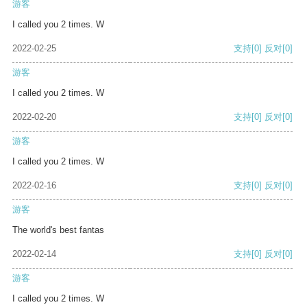
游客
I called you 2 times. W
2022-02-25
支持
[0]
反对
[0]
游客
I called you 2 times. W
2022-02-20
支持
[0]
反对
[0]
游客
I called you 2 times. W
2022-02-16
支持
[0]
反对
[0]
游客
The world's best fantas
2022-02-14
支持
[0]
反对
[0]
游客
I called you 2 times. W