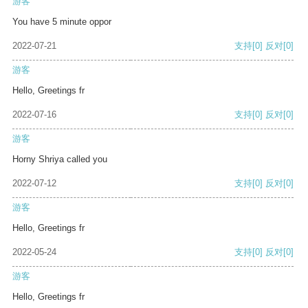
游客
You have 5 minute oppor
2022-07-21
支持
[0]
反对
[0]
游客
Hello, Greetings fr
2022-07-16
支持
[0]
反对
[0]
游客
Horny Shriya called you
2022-07-12
支持
[0]
反对
[0]
游客
Hello, Greetings fr
2022-05-24
支持
[0]
反对
[0]
游客
Hello, Greetings fr