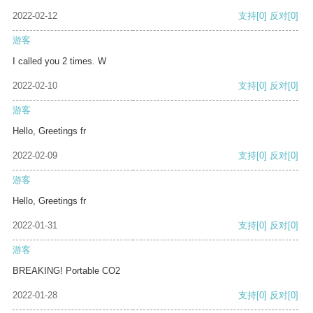
2022-02-12
支持
[0]
反对
[0]
游客
I called you 2 times. W
2022-02-10
支持
[0]
反对
[0]
游客
Hello, Greetings fr
2022-02-09
支持
[0]
反对
[0]
游客
Hello, Greetings fr
2022-01-31
支持
[0]
反对
[0]
游客
BREAKING! Portable CO2
2022-01-28
支持
[0]
反对
[0]