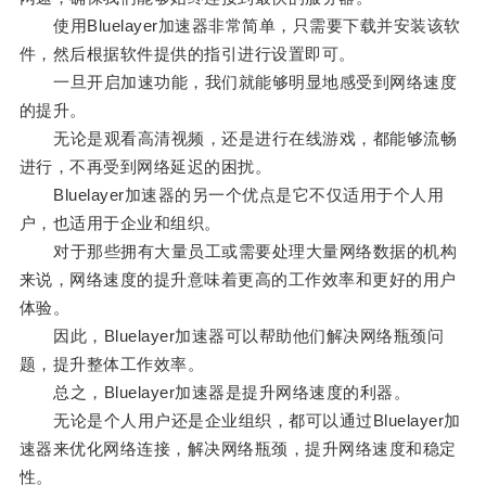
使用Bluelayer加速器非常简单，只需要下载并安装该软
件，然后根据软件提供的指引进行设置即可。
一旦开启加速功能，我们就能够明显地感受到网络速度
的提升。
无论是观看高清视频，还是进行在线游戏，都能够流畅
进行，不再受到网络延迟的困扰。
Bluelayer加速器的另一个优点是它不仅适用于个人用
户，也适用于企业和组织。
对于那些拥有大量员工或需要处理大量网络数据的机构
来说，网络速度的提升意味着更高的工作效率和更好的用户
体验。
因此，Bluelayer加速器可以帮助他们解决网络瓶颈问
题，提升整体工作效率。
总之，Bluelayer加速器是提升网络速度的利器。
无论是个人用户还是企业组织，都可以通过Bluelayer加
速器来优化网络连接，解决网络瓶颈，提升网络速度和稳定
性。