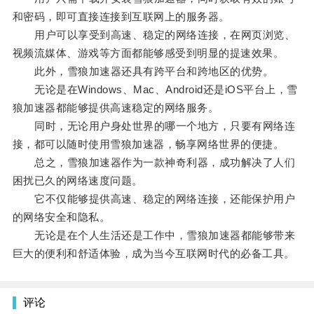
和密码，即可直接连接到互联网上的服务器。
用户可以享受到高速、稳定的网络连接，在网页浏览、
视频流媒体、游戏等方面都能够感受到明显的提速效果。
此外，雪狼加速器还具有跨平台和跨地区的优势。
无论是在Windows、Mac、Android还是iOS平台上，雪
狼加速器都能够提供高速稳定的网络服务。
同时，无论用户身处世界的哪一个地方，只要有网络连
接，都可以随时使用雪狼加速器，畅享网络世界的便捷。
总之，雪狼加速器作为一款神奇利器，成功解决了人们
困扰已久的网络速度问题。
它不仅能够提供高速、稳定的网络连接，还能保护用户
的网络安全和隐私。
无论是在个人生活还是工作中，雪狼加速器都能够带来
巨大的便利和舒适体验，成为当今互联网时代的必备工具。
评论