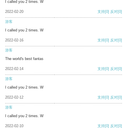
I called you 2 times. W
2022-02-20
支持
[0]
反对
[0]
游客
I called you 2 times. W
2022-02-16
支持
[0]
反对
[0]
游客
The world's best fantas
2022-02-14
支持
[0]
反对
[0]
游客
I called you 2 times. W
2022-02-12
支持
[0]
反对
[0]
游客
I called you 2 times. W
2022-02-10
支持
[0]
反对
[0]