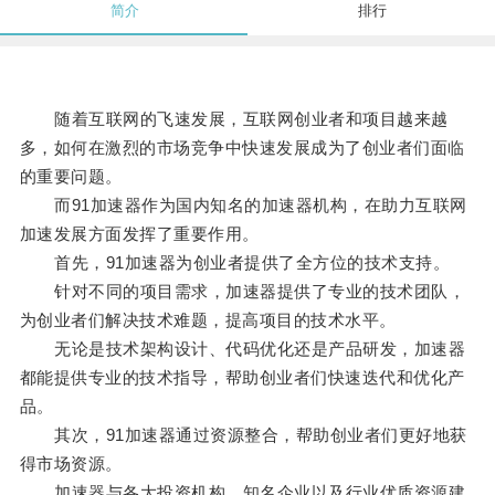
简介
排行
随着互联网的飞速发展，互联网创业者和项目越来越
多，如何在激烈的市场竞争中快速发展成为了创业者们面临
的重要问题。
而91加速器作为国内知名的加速器机构，在助力互联网
加速发展方面发挥了重要作用。
首先，91加速器为创业者提供了全方位的技术支持。
针对不同的项目需求，加速器提供了专业的技术团队，
为创业者们解决技术难题，提高项目的技术水平。
无论是技术架构设计、代码优化还是产品研发，加速器
都能提供专业的技术指导，帮助创业者们快速迭代和优化产
品。
其次，91加速器通过资源整合，帮助创业者们更好地获
得市场资源。
加速器与各大投资机构、知名企业以及行业优质资源建