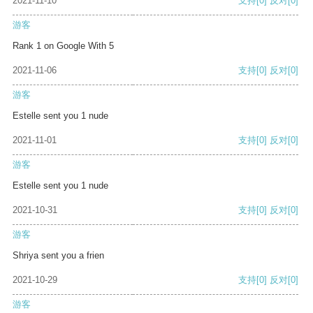
2021-11-10
支持
[0]
反对
[0]
游客
Rank 1 on Google With 5
2021-11-06
支持
[0]
反对
[0]
游客
Estelle sent you 1 nude
2021-11-01
支持
[0]
反对
[0]
游客
Estelle sent you 1 nude
2021-10-31
支持
[0]
反对
[0]
游客
Shriya sent you a frien
2021-10-29
支持
[0]
反对
[0]
游客