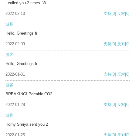
I called you 2 times. W
2022-02-10
支持
[0]
反对
[0]
游客
Hello, Greetings fr
2022-02-09
支持
[0]
反对
[0]
游客
Hello, Greetings fr
2022-01-31
支持
[0]
反对
[0]
游客
BREAKING! Portable CO2
2022-01-28
支持
[0]
反对
[0]
游客
Horny Shriya sent you 2
2022-01-25
支持
[0]
反对
[0]