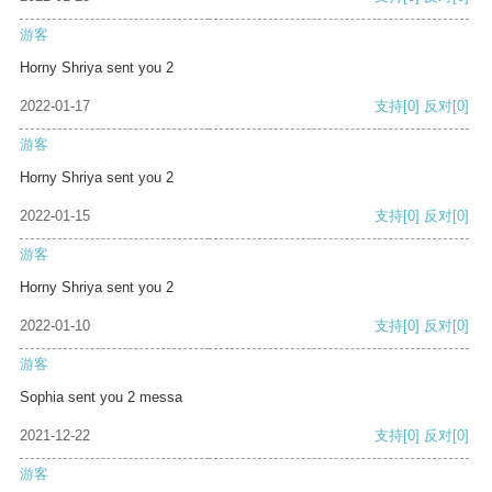
游客
Horny Shriya sent you 2
2022-01-17
支持
[0]
反对
[0]
游客
Horny Shriya sent you 2
2022-01-15
支持
[0]
反对
[0]
游客
Horny Shriya sent you 2
2022-01-10
支持
[0]
反对
[0]
游客
Sophia sent you 2 messa
2021-12-22
支持
[0]
反对
[0]
游客