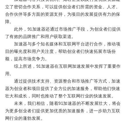
立了密切合作关系，可以提供创业者们所需的资金、人才、
合作伙伴等多方面的资源支持，为项目的发展提供有力的保
障。
此外，91加速器还通过市场推广手段，为创业者们提供
了有效的品牌推广和用户获取渠道。
加速器与多个知名媒体和互联网平台进行合作，推动项
目的曝光度和用户关注度，帮助创业者们快速拓展市场份
额，提高市场竞争力。
综上所述，91加速器在互联网加速发展中发挥了重要作
用。
通过提供技术支持、资源整合和市场推广等方式，加速
器为创业者和项目提供了全方位的加速服务，帮助他们快速
壮大和成长，同时也推动了整个互联网行业的快速发展。
未来，我们相信，随着91加速器的不断发展壮大，将会
为更多创业者们提供更加优质的加速服务，进一步助力互联
网行业的蓬勃发展。