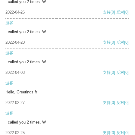
I called you 2 times. W
2022-04-26
支持
[0]
反对
[0]
游客
I called you 2 times. W
2022-04-20
支持
[0]
反对
[0]
游客
I called you 2 times. W
2022-04-03
支持
[0]
反对
[0]
游客
Hello, Greetings fr
2022-02-27
支持
[0]
反对
[0]
游客
I called you 2 times. W
2022-02-25
支持
[0]
反对
[0]