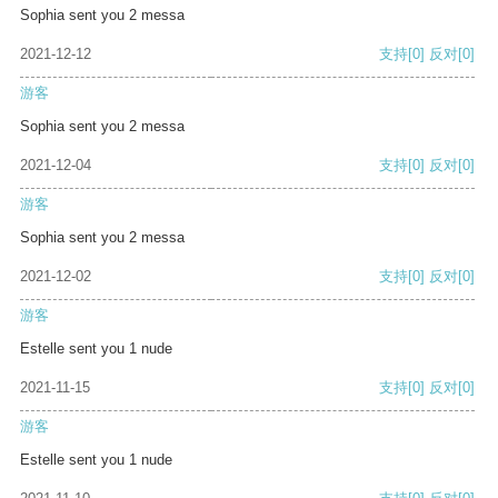
Sophia sent you 2 messa
2021-12-12
支持
[0]
反对
[0]
游客
Sophia sent you 2 messa
2021-12-04
支持
[0]
反对
[0]
游客
Sophia sent you 2 messa
2021-12-02
支持
[0]
反对
[0]
游客
Estelle sent you 1 nude
2021-11-15
支持
[0]
反对
[0]
游客
Estelle sent you 1 nude