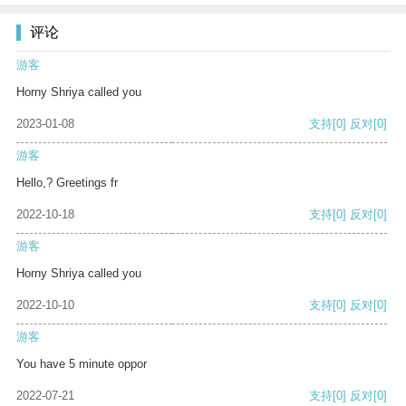
评论
游客
Horny Shriya called you
2023-01-08
支持
[0]
反对
[0]
游客
Hello,? Greetings fr
2022-10-18
支持
[0]
反对
[0]
游客
Horny Shriya called you
2022-10-10
支持
[0]
反对
[0]
游客
You have 5 minute oppor
2022-07-21
支持
[0]
反对
[0]