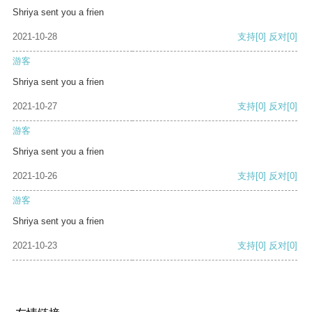
Shriya sent you a frien
2021-10-28
支持
[0]
反对
[0]
游客
Shriya sent you a frien
2021-10-27
支持
[0]
反对
[0]
游客
Shriya sent you a frien
2021-10-26
支持
[0]
反对
[0]
游客
Shriya sent you a frien
2021-10-23
支持
[0]
反对
[0]