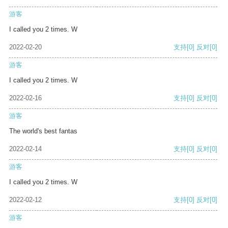
游客
I called you 2 times. W
2022-02-20
支持
[0]
反对
[0]
游客
I called you 2 times. W
2022-02-16
支持
[0]
反对
[0]
游客
The world's best fantas
2022-02-14
支持
[0]
反对
[0]
游客
I called you 2 times. W
2022-02-12
支持
[0]
反对
[0]
游客