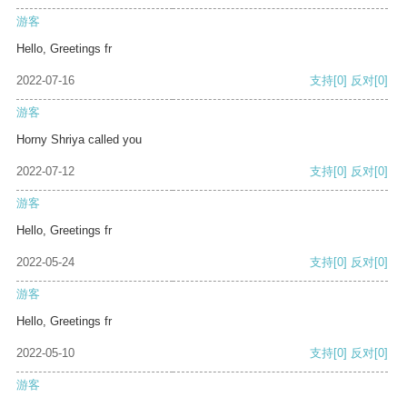
游客
Hello, Greetings fr
2022-07-16
支持
[0]
反对
[0]
游客
Horny Shriya called you
2022-07-12
支持
[0]
反对
[0]
游客
Hello, Greetings fr
2022-05-24
支持
[0]
反对
[0]
游客
Hello, Greetings fr
2022-05-10
支持
[0]
反对
[0]
游客