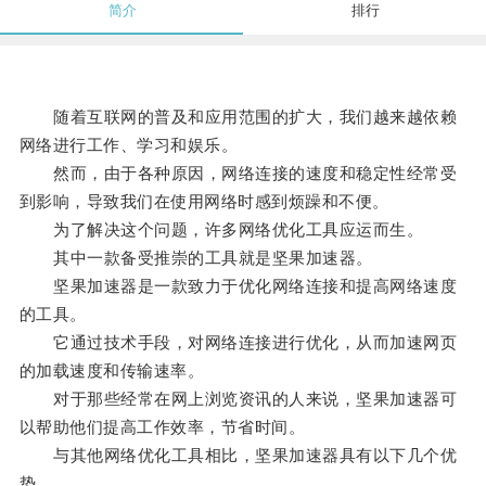
简介
排行
随着互联网的普及和应用范围的扩大，我们越来越依赖
网络进行工作、学习和娱乐。
然而，由于各种原因，网络连接的速度和稳定性经常受
到影响，导致我们在使用网络时感到烦躁和不便。
为了解决这个问题，许多网络优化工具应运而生。
其中一款备受推崇的工具就是坚果加速器。
坚果加速器是一款致力于优化网络连接和提高网络速度
的工具。
它通过技术手段，对网络连接进行优化，从而加速网页
的加载速度和传输速率。
对于那些经常在网上浏览资讯的人来说，坚果加速器可
以帮助他们提高工作效率，节省时间。
与其他网络优化工具相比，坚果加速器具有以下几个优
势。