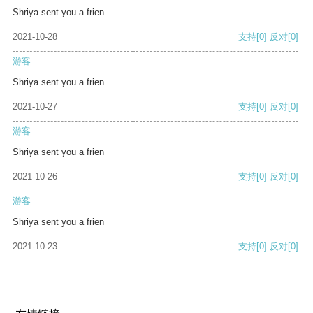
Shriya sent you a frien
2021-10-28
支持
[0]
反对
[0]
游客
Shriya sent you a frien
2021-10-27
支持
[0]
反对
[0]
游客
Shriya sent you a frien
2021-10-26
支持
[0]
反对
[0]
游客
Shriya sent you a frien
2021-10-23
支持
[0]
反对
[0]