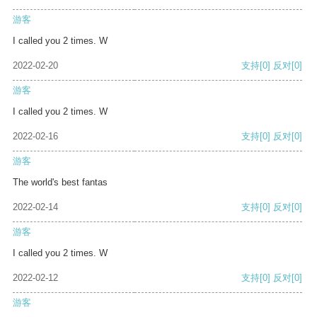
游客
I called you 2 times. W
2022-02-20
支持
[0]
反对
[0]
游客
I called you 2 times. W
2022-02-16
支持
[0]
反对
[0]
游客
The world's best fantas
2022-02-14
支持
[0]
反对
[0]
游客
I called you 2 times. W
2022-02-12
支持
[0]
反对
[0]
游客