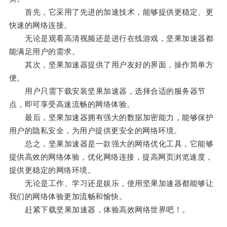
首先，它采用了先进的加速技术，能够提供更稳定、更
快速的网络连接。
无论是观看高清视频还是进行在线游戏，坚果加速器都
能满足用户的需求。
其次，坚果加速器提供了用户友好的界面，操作简单方
便。
用户只需下载安装坚果加速器，选择合适的服务器节
点，即可享受高速流畅的网络体验。
最后，坚果加速器拥有强大的数据加密能力，能够保护
用户的隐私安全，为用户提供更安全的网络环境。
总之，坚果加速器是一款强大的网络优化工具，它能够
提供高效的网络体验，优化网络连接，提高网页浏览速度，
提供更稳定的网络环境。
无论是工作、学习还是娱乐，使用坚果加速器都能够让
我们的网络体验更加流畅和愉快。
赶紧下载坚果加速器，体验高效网络世界吧！。