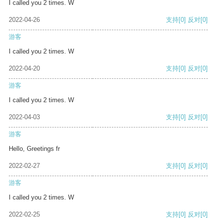
I called you 2 times. W
2022-04-26
支持
[0]
反对
[0]
游客
I called you 2 times. W
2022-04-20
支持
[0]
反对
[0]
游客
I called you 2 times. W
2022-04-03
支持
[0]
反对
[0]
游客
Hello, Greetings fr
2022-02-27
支持
[0]
反对
[0]
游客
I called you 2 times. W
2022-02-25
支持
[0]
反对
[0]