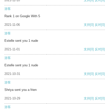
2021-11-10
支持
[0]
反对
[0]
游客
Rank 1 on Google With 5
2021-11-06
支持
[0]
反对
[0]
游客
Estelle sent you 1 nude
2021-11-01
支持
[0]
反对
[0]
游客
Estelle sent you 1 nude
2021-10-31
支持
[0]
反对
[0]
游客
Shriya sent you a frien
2021-10-29
支持
[0]
反对
[0]
游客