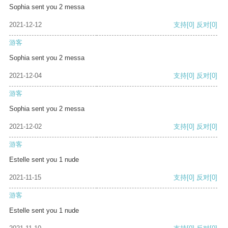
Sophia sent you 2 messa
2021-12-12
支持
[0]
反对
[0]
游客
Sophia sent you 2 messa
2021-12-04
支持
[0]
反对
[0]
游客
Sophia sent you 2 messa
2021-12-02
支持
[0]
反对
[0]
游客
Estelle sent you 1 nude
2021-11-15
支持
[0]
反对
[0]
游客
Estelle sent you 1 nude