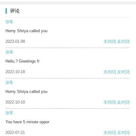
评论
游客
Horny Shriya called you
2023-01-08
支持
[0]
反对
[0]
游客
Hello,? Greetings fr
2022-10-18
支持
[0]
反对
[0]
游客
Horny Shriya called you
2022-10-10
支持
[0]
反对
[0]
游客
You have 5 minute oppor
2022-07-21
支持
[0]
反对
[0]