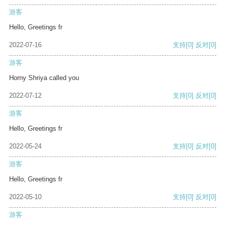
游客
Hello, Greetings fr
2022-07-16
支持
[0]
反对
[0]
游客
Horny Shriya called you
2022-07-12
支持
[0]
反对
[0]
游客
Hello, Greetings fr
2022-05-24
支持
[0]
反对
[0]
游客
Hello, Greetings fr
2022-05-10
支持
[0]
反对
[0]
游客