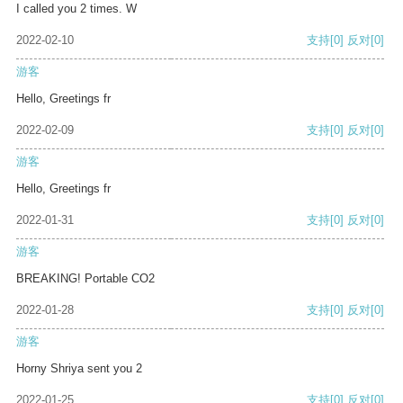
I called you 2 times. W
2022-02-10
支持
[0]
反对
[0]
游客
Hello, Greetings fr
2022-02-09
支持
[0]
反对
[0]
游客
Hello, Greetings fr
2022-01-31
支持
[0]
反对
[0]
游客
BREAKING! Portable CO2
2022-01-28
支持
[0]
反对
[0]
游客
Horny Shriya sent you 2
2022-01-25
支持
[0]
反对
[0]