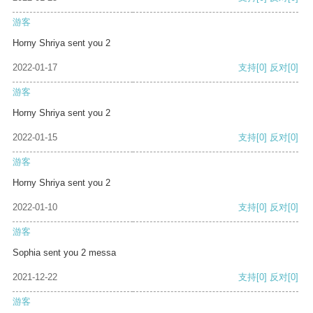
游客
Horny Shriya sent you 2
2022-01-17
支持
[0]
反对
[0]
游客
Horny Shriya sent you 2
2022-01-15
支持
[0]
反对
[0]
游客
Horny Shriya sent you 2
2022-01-10
支持
[0]
反对
[0]
游客
Sophia sent you 2 messa
2021-12-22
支持
[0]
反对
[0]
游客