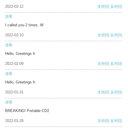
2022-02-12
支持
[0]
反对
[0]
游客
I called you 2 times. W
2022-02-10
支持
[0]
反对
[0]
游客
Hello, Greetings fr
2022-02-09
支持
[0]
反对
[0]
游客
Hello, Greetings fr
2022-01-31
支持
[0]
反对
[0]
游客
BREAKING! Portable CO2
2022-01-28
支持
[0]
反对
[0]