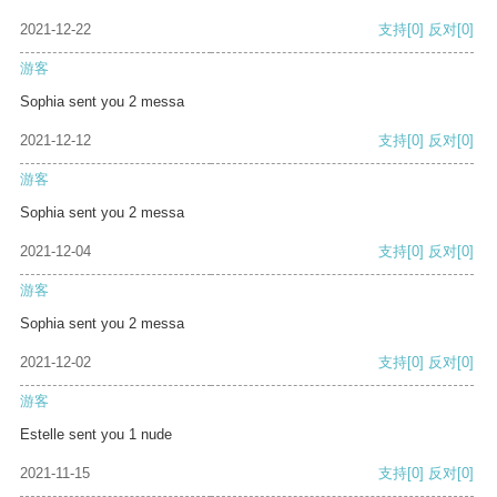
2021-12-22
支持
[0]
反对
[0]
游客
Sophia sent you 2 messa
2021-12-12
支持
[0]
反对
[0]
游客
Sophia sent you 2 messa
2021-12-04
支持
[0]
反对
[0]
游客
Sophia sent you 2 messa
2021-12-02
支持
[0]
反对
[0]
游客
Estelle sent you 1 nude
2021-11-15
支持
[0]
反对
[0]