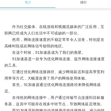
简介
排行
作为社交媒体、在线游戏和视频流媒体的广泛应用，互
联网已经成为人们生活中不可或缺的一部分。
然而，网络连接速度的不稳定常常令人沮丧，特别是在
高峰时段或在网络信号较弱的地区。
在这个时候，91加速器成为了我们的救星。
91加速器是一款专为优化网络连接、提升网络连接速度
的工具。
它通过优化网络连接路径、减少网络延迟和提高带宽利
用率等方式，大幅度改善了用户的网络使用体验。
首先，91加速器通过优化网络连接路径来降低网络延
迟。
在传统的网络连接中，用户通过传输节点连接到目标服
务器，这其中可能存在很多中转节点，导致网络延迟增加。
而91加速器则能够自动选择最优的连接路径，减少中转