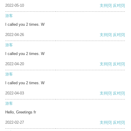
2022-05-10
支持
[0]
反对
[0]
游客
I called you 2 times. W
2022-04-26
支持
[0]
反对
[0]
游客
I called you 2 times. W
2022-04-20
支持
[0]
反对
[0]
游客
I called you 2 times. W
2022-04-03
支持
[0]
反对
[0]
游客
Hello, Greetings fr
2022-02-27
支持
[0]
反对
[0]