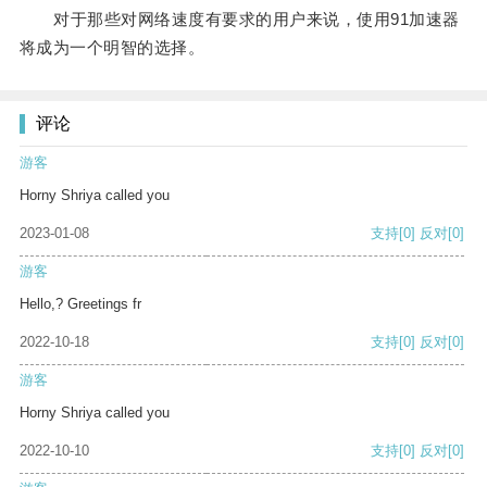
对于那些对网络速度有要求的用户来说，使用91加速器
将成为一个明智的选择。
评论
游客
Horny Shriya called you
2023-01-08
支持
[0]
反对
[0]
游客
Hello,? Greetings fr
2022-10-18
支持
[0]
反对
[0]
游客
Horny Shriya called you
2022-10-10
支持
[0]
反对
[0]