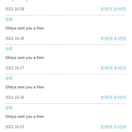
2021-10-29
支持
[0]
反对
[0]
游客
Shriya sent you a frien
2021-10-28
支持
[0]
反对
[0]
游客
Shriya sent you a frien
2021-10-27
支持
[0]
反对
[0]
游客
Shriya sent you a frien
2021-10-26
支持
[0]
反对
[0]
游客
Shriya sent you a frien
2021-10-23
支持
[0]
反对
[0]