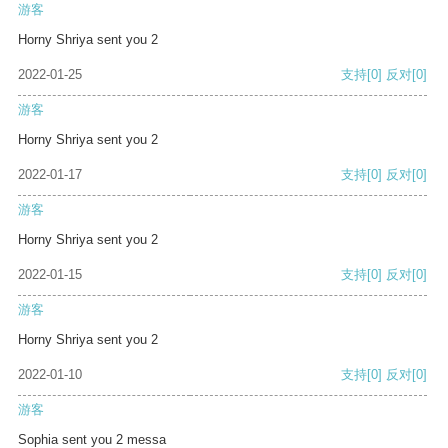
游客
Horny Shriya sent you 2
2022-01-25
支持
[0]
反对
[0]
游客
Horny Shriya sent you 2
2022-01-17
支持
[0]
反对
[0]
游客
Horny Shriya sent you 2
2022-01-15
支持
[0]
反对
[0]
游客
Horny Shriya sent you 2
2022-01-10
支持
[0]
反对
[0]
游客
Sophia sent you 2 messa