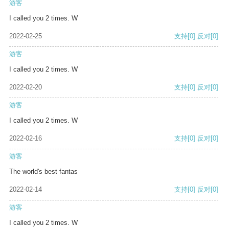
游客
I called you 2 times. W
2022-02-25
支持
[0]
反对
[0]
游客
I called you 2 times. W
2022-02-20
支持
[0]
反对
[0]
游客
I called you 2 times. W
2022-02-16
支持
[0]
反对
[0]
游客
The world's best fantas
2022-02-14
支持
[0]
反对
[0]
游客
I called you 2 times. W