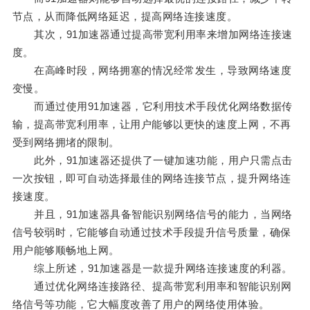
节点，从而降低网络延迟，提高网络连接速度。
其次，91加速器通过提高带宽利用率来增加网络连接速
度。
在高峰时段，网络拥塞的情况经常发生，导致网络速度
变慢。
而通过使用91加速器，它利用技术手段优化网络数据传
输，提高带宽利用率，让用户能够以更快的速度上网，不再
受到网络拥堵的限制。
此外，91加速器还提供了一键加速功能，用户只需点击
一次按钮，即可自动选择最佳的网络连接节点，提升网络连
接速度。
并且，91加速器具备智能识别网络信号的能力，当网络
信号较弱时，它能够自动通过技术手段提升信号质量，确保
用户能够顺畅地上网。
综上所述，91加速器是一款提升网络连接速度的利器。
通过优化网络连接路径、提高带宽利用率和智能识别网
络信号等功能，它大幅度改善了用户的网络使用体验。