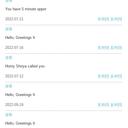
游客
You have 5 minute oppor
2022-07-21
支持
[0]
反对
[0]
游客
Hello, Greetings fr
2022-07-16
支持
[0]
反对
[0]
游客
Horny Shriya called you
2022-07-12
支持
[0]
反对
[0]
游客
Hello, Greetings fr
2022-05-24
支持
[0]
反对
[0]
游客
Hello, Greetings fr