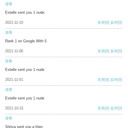
游客
Estelle sent you 1 nude
2021-11-10
支持
[0]
反对
[0]
游客
Rank 1 on Google With 5
2021-11-06
支持
[0]
反对
[0]
游客
Estelle sent you 1 nude
2021-11-01
支持
[0]
反对
[0]
游客
Estelle sent you 1 nude
2021-10-31
支持
[0]
反对
[0]
游客
Shriya sent you a frien