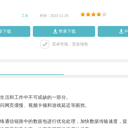
工具
|
时间：2023-11-25
|
卓下载
苹果下载
安卓市场，安全绿色
生活和工作中不可或缺的一部分。
问网页缓慢、视频卡顿和游戏延迟等困扰。
通信链路中的数据包进行优化处理，加快数据传输速度，提