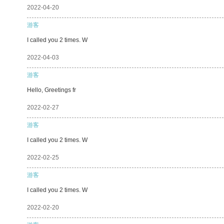
2022-04-20
游客
I called you 2 times. W
2022-04-03
游客
Hello, Greetings fr
2022-02-27
游客
I called you 2 times. W
2022-02-25
游客
I called you 2 times. W
2022-02-20