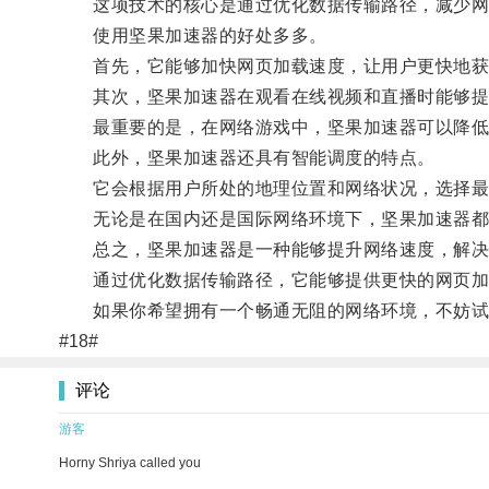
这项技术的核心是通过优化数据传输路径，减少网
使用坚果加速器的好处多多。
首先，它能够加快网页加载速度，让用户更快地获
其次，坚果加速器在观看在线视频和直播时能够提
最重要的是，在网络游戏中，坚果加速器可以降低延
此外，坚果加速器还具有智能调度的特点。
它会根据用户所处的地理位置和网络状况，选择最
无论是在国内还是国际网络环境下，坚果加速器都
总之，坚果加速器是一种能够提升网络速度，解决
通过优化数据传输路径，它能够提供更快的网页加
如果你希望拥有一个畅通无阻的网络环境，不妨试
#18#
评论
游客
Horny Shriya called you