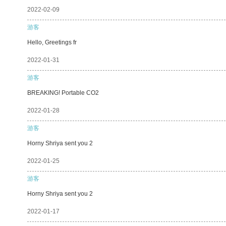
2022-02-09
游客
Hello, Greetings fr
2022-01-31
游客
BREAKING! Portable CO2
2022-01-28
游客
Horny Shriya sent you 2
2022-01-25
游客
Horny Shriya sent you 2
2022-01-17