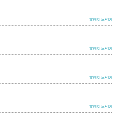
支持
[0]
反对
[0]
支持
[0]
反对
[0]
支持
[0]
反对
[0]
支持
[0]
反对
[0]