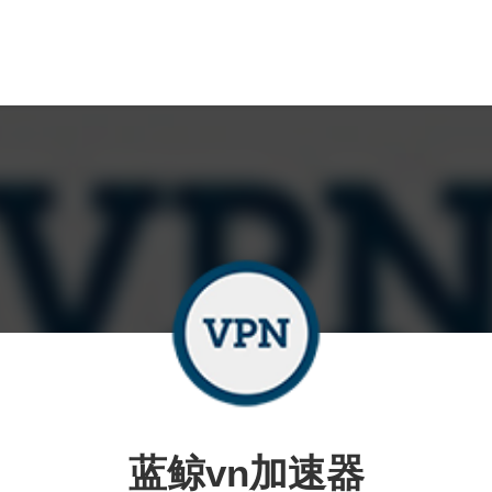
蓝鲸vn加速器