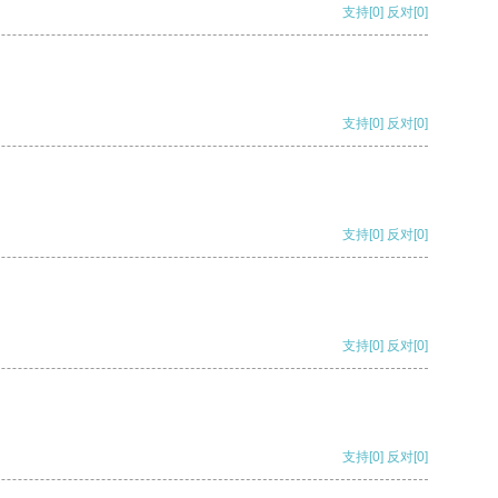
支持
[0]
反对
[0]
支持
[0]
反对
[0]
支持
[0]
反对
[0]
支持
[0]
反对
[0]
支持
[0]
反对
[0]