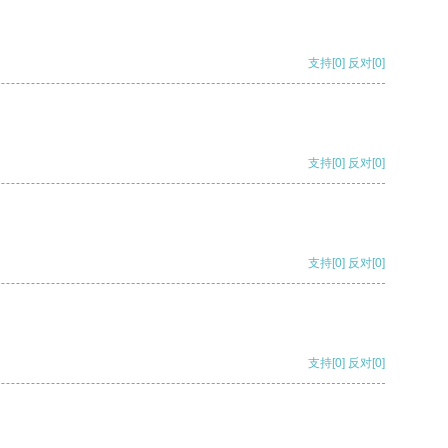
支持
[0]
反对
[0]
支持
[0]
反对
[0]
支持
[0]
反对
[0]
支持
[0]
反对
[0]