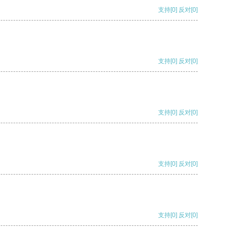
支持
[0]
反对
[0]
支持
[0]
反对
[0]
支持
[0]
反对
[0]
支持
[0]
反对
[0]
支持
[0]
反对
[0]