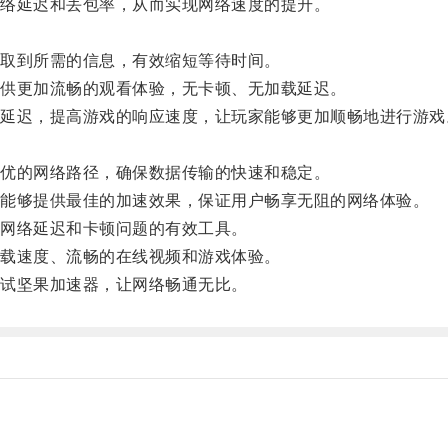
络延迟和丢包率，从而实现网络速度的提升。
取到所需的信息，有效缩短等待时间。
供更加流畅的观看体验，无卡顿、无加载延迟。
迟，提高游戏的响应速度，让玩家能够更加顺畅地进行游戏
优的网络路径，确保数据传输的快速和稳定。
能够提供最佳的加速效果，保证用户畅享无阻的网络体验。
网络延迟和卡顿问题的有效工具。
载速度、流畅的在线视频和游戏体验。
试坚果加速器，让网络畅通无比。