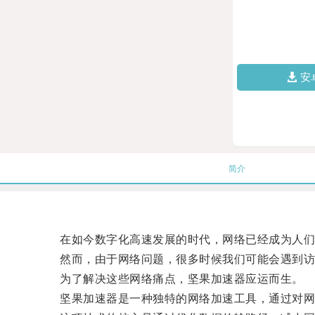
安
简介
在如今数字化高速发展的时代，网络已经成为人们
然而，由于网络问题，很多时候我们可能会遇到访
为了解决这些网络痛点，坚果加速器应运而生。
坚果加速器是一种独特的网络加速工具，通过对网络