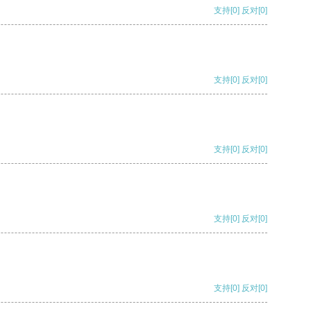
支持
[0]
反对
[0]
支持
[0]
反对
[0]
支持
[0]
反对
[0]
支持
[0]
反对
[0]
支持
[0]
反对
[0]