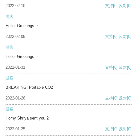
2022-02-10
支持
[0]
反对
[0]
游客
Hello, Greetings fr
2022-02-09
支持
[0]
反对
[0]
游客
Hello, Greetings fr
2022-01-31
支持
[0]
反对
[0]
游客
BREAKING! Portable CO2
2022-01-28
支持
[0]
反对
[0]
游客
Horny Shriya sent you 2
2022-01-25
支持
[0]
反对
[0]