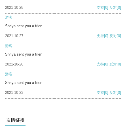
2021-10-28
支持
[0]
反对
[0]
游客
Shriya sent you a frien
2021-10-27
支持
[0]
反对
[0]
游客
Shriya sent you a frien
2021-10-26
支持
[0]
反对
[0]
游客
Shriya sent you a frien
2021-10-23
支持
[0]
反对
[0]
友情链接