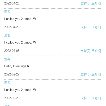
2022-04-26
支持
[0]
反对
[0]
游客
I called you 2 times. W
2022-04-20
支持
[0]
反对
[0]
游客
I called you 2 times. W
2022-04-03
支持
[0]
反对
[0]
游客
Hello, Greetings fr
2022-02-27
支持
[0]
反对
[0]
游客
I called you 2 times. W
2022-02-25
支持
[0]
反对
[0]