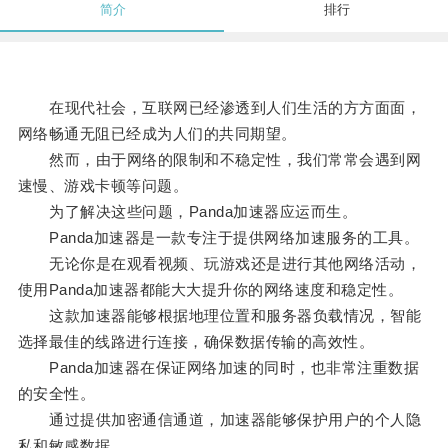
简介
排行
在现代社会，互联网已经渗透到人们生活的方方面面，
网络畅通无阻已经成为人们的共同期望。
然而，由于网络的限制和不稳定性，我们常常会遇到网
速慢、游戏卡顿等问题。
为了解决这些问题，Panda加速器应运而生。
Panda加速器是一款专注于提供网络加速服务的工具。
无论你是在观看视频、玩游戏还是进行其他网络活动，
使用Panda加速器都能大大提升你的网络速度和稳定性。
这款加速器能够根据地理位置和服务器负载情况，智能
选择最佳的线路进行连接，确保数据传输的高效性。
Panda加速器在保证网络加速的同时，也非常注重数据
的安全性。
通过提供加密通信通道，加速器能够保护用户的个人隐
私和敏感数据。