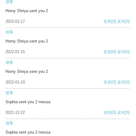
游客
Horny Shriya sent you 2
2022-01-17
支持
[0]
反对
[0]
游客
Horny Shriya sent you 2
2022-01-15
支持
[0]
反对
[0]
游客
Horny Shriya sent you 2
2022-01-10
支持
[0]
反对
[0]
游客
Sophia sent you 2 messa
2021-12-22
支持
[0]
反对
[0]
游客
Sophia sent you 2 messa