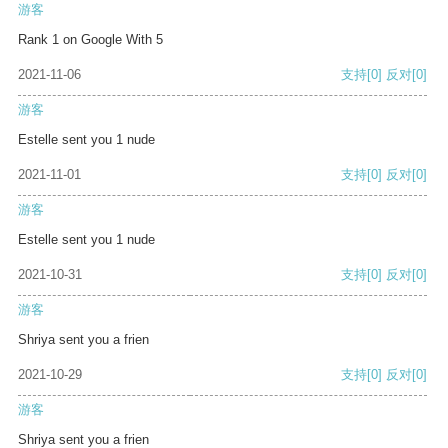
游客
Rank 1 on Google With 5
2021-11-06
支持
[0]
反对
[0]
游客
Estelle sent you 1 nude
2021-11-01
支持
[0]
反对
[0]
游客
Estelle sent you 1 nude
2021-10-31
支持
[0]
反对
[0]
游客
Shriya sent you a frien
2021-10-29
支持
[0]
反对
[0]
游客
Shriya sent you a frien