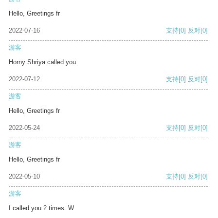
Hello, Greetings fr
2022-07-16
支持
[0]
反对
[0]
游客
Horny Shriya called you
2022-07-12
支持
[0]
反对
[0]
游客
Hello, Greetings fr
2022-05-24
支持
[0]
反对
[0]
游客
Hello, Greetings fr
2022-05-10
支持
[0]
反对
[0]
游客
I called you 2 times. W