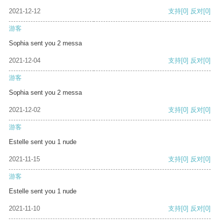
2021-12-12
支持
[0]
反对
[0]
游客
Sophia sent you 2 messa
2021-12-04
支持
[0]
反对
[0]
游客
Sophia sent you 2 messa
2021-12-02
支持
[0]
反对
[0]
游客
Estelle sent you 1 nude
2021-11-15
支持
[0]
反对
[0]
游客
Estelle sent you 1 nude
2021-11-10
支持
[0]
反对
[0]