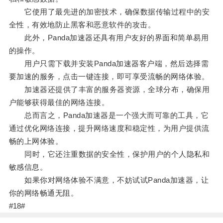
它使用了最先进的加密技术，确保数据传输过程中的安
全性，有效地防止黑客和恶意软件的攻击。
此外，Panda加速器还具有用户友好的界面和简单易用
的操作。
用户只需下载并安装Panda加速器客户端，然后选择需
要加速的服务，点击一键连接，即可享受流畅的网络体验。
加速器还提供了丰富的服务器资源，全球分布，确保用
户能够获得最佳的网络连接。
总而言之，Panda加速器是一个强大而可靠的工具，它
通过优化网络连接，提升网络速度和稳定性，为用户提供流
畅的上网体验。
同时，它还注重数据的安全性，保护用户的个人隐私和
敏感信息。
如果你对网络体验不满意，不妨试试Panda加速器，让
你的网络畅通无阻。
#18#