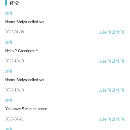
评论
游客
Horny Shriya called you
2023-01-08
支持
[0]
反对
[0]
游客
Hello,? Greetings fr
2022-10-18
支持
[0]
反对
[0]
游客
Horny Shriya called you
2022-10-10
支持
[0]
反对
[0]
游客
You have 5 minute oppor
2022-07-21
支持
[0]
反对
[0]
游客