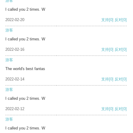
游客
I called you 2 times. W
2022-02-20
支持
[0]
反对
[0]
游客
I called you 2 times. W
2022-02-16
支持
[0]
反对
[0]
游客
The world's best fantas
2022-02-14
支持
[0]
反对
[0]
游客
I called you 2 times. W
2022-02-12
支持
[0]
反对
[0]
游客
I called you 2 times. W