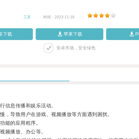
工具
|
时间：2023-11-18
|
卓下载
苹果下载
安卓市场，安全绿色
行信息传播和娱乐活动。
慢，导致用户在游戏、视频播放等方面遇到困扰。
功能的应用程序。
视频播放、办公等。