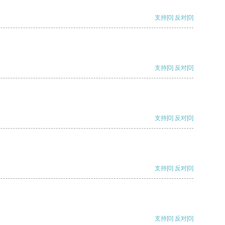
支持
[0]
反对
[0]
支持
[0]
反对
[0]
支持
[0]
反对
[0]
支持
[0]
反对
[0]
支持
[0]
反对
[0]