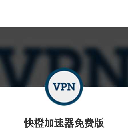
快橙加速器免费版