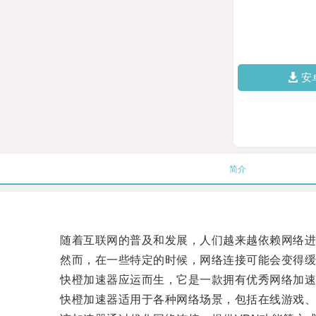
安
简介
随着互联网的普及和发展，人们越来越依赖网络进
然而，在一些特定的时候，网络连接可能会变得缓
快橙加速器应运而生，它是一款拥有优秀网络加速
快橙加速器适用于各种网络场景，包括在线游戏、