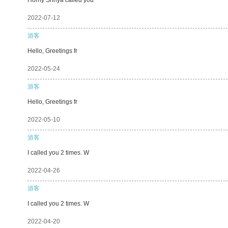
2022-07-12
游客
Hello, Greetings fr
2022-05-24
游客
Hello, Greetings fr
2022-05-10
游客
I called you 2 times. W
2022-04-26
游客
I called you 2 times. W
2022-04-20