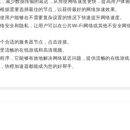
，减少数据传输的延迟，从而使网络速度更快，提高用户体验
根据需要选择最佳的节点，以获得最好的网络加速效果。
使用户能够在不需要复杂设置的情况下快速提升网络速度。
全和隐私，让用户可以在公共Wi-Fi网络或其他不安全网
个合适的服务器节点，点击连接。
受流畅的在线游戏和高清视频。
序，它能够有效地解决网络延迟问题，提供流畅的在线游戏
，快橙加速器都能成为您的好帮手。
。