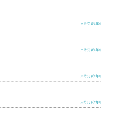
支持
[0]
反对
[0]
支持
[0]
反对
[0]
支持
[0]
反对
[0]
支持
[0]
反对
[0]