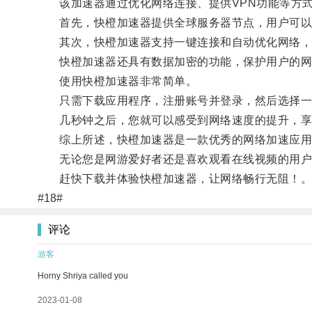
该加速器通过优化网络连接、提供VPN功能等方式
首先，快橙加速器提供全球服务器节点，用户可以
其次，快橙加速器支持一键连接和自动优化网络，
快橙加速器还具有数据加密的功能，保护用户的网络安
使用快橙加速器非常简单。
只需下载应用程序，注册账号并登录，然后选择一
几秒钟之后，您就可以感受到网络速度的提升，享
综上所述，快橙加速器是一款优秀的网络加速应用程
无论您是网游爱好者还是喜欢观看在线视频的用户
赶快下载并体验快橙加速器，让网络畅行无阻！
#18#
评论
游客
Horny Shriya called you
2023-01-08