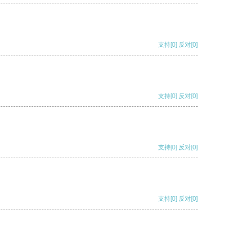
支持
[0]
反对
[0]
支持
[0]
反对
[0]
支持
[0]
反对
[0]
支持
[0]
反对
[0]