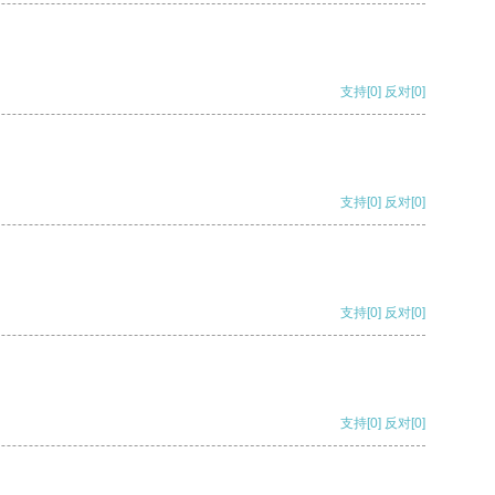
支持
[0]
反对
[0]
支持
[0]
反对
[0]
支持
[0]
反对
[0]
支持
[0]
反对
[0]