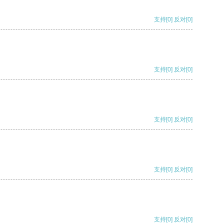
支持
[0]
反对
[0]
支持
[0]
反对
[0]
支持
[0]
反对
[0]
支持
[0]
反对
[0]
支持
[0]
反对
[0]