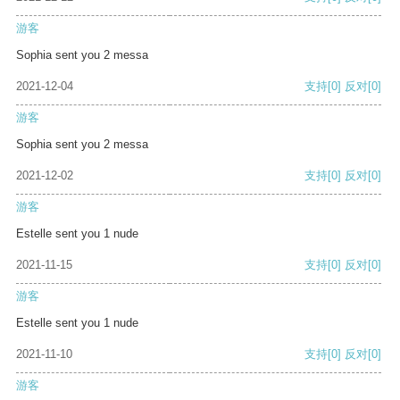
游客
Sophia sent you 2 messa
2021-12-04
支持
[0]
反对
[0]
游客
Sophia sent you 2 messa
2021-12-02
支持
[0]
反对
[0]
游客
Estelle sent you 1 nude
2021-11-15
支持
[0]
反对
[0]
游客
Estelle sent you 1 nude
2021-11-10
支持
[0]
反对
[0]
游客