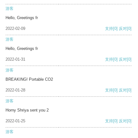
游客
Hello, Greetings fr
2022-02-09
支持
[0]
反对
[0]
游客
Hello, Greetings fr
2022-01-31
支持
[0]
反对
[0]
游客
BREAKING! Portable CO2
2022-01-28
支持
[0]
反对
[0]
游客
Horny Shriya sent you 2
2022-01-25
支持
[0]
反对
[0]
游客