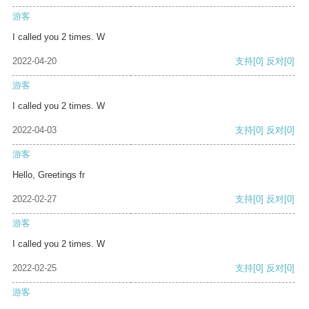
游客
I called you 2 times. W
2022-04-20
支持
[0]
反对
[0]
游客
I called you 2 times. W
2022-04-03
支持
[0]
反对
[0]
游客
Hello, Greetings fr
2022-02-27
支持
[0]
反对
[0]
游客
I called you 2 times. W
2022-02-25
支持
[0]
反对
[0]
游客