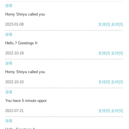
游客
Horny Shriya called you
2023-01-08
支持
[0]
反对
[0]
游客
Hello,? Greetings fr
2022-10-18
支持
[0]
反对
[0]
游客
Horny Shriya called you
2022-10-10
支持
[0]
反对
[0]
游客
You have 5 minute oppor
2022-07-21
支持
[0]
反对
[0]
游客