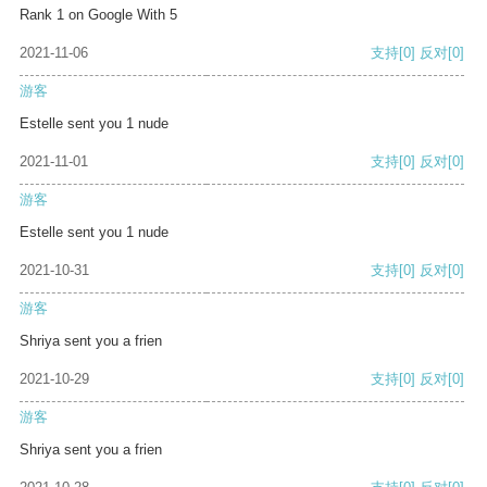
Rank 1 on Google With 5
2021-11-06
支持
[0]
反对
[0]
游客
Estelle sent you 1 nude
2021-11-01
支持
[0]
反对
[0]
游客
Estelle sent you 1 nude
2021-10-31
支持
[0]
反对
[0]
游客
Shriya sent you a frien
2021-10-29
支持
[0]
反对
[0]
游客
Shriya sent you a frien