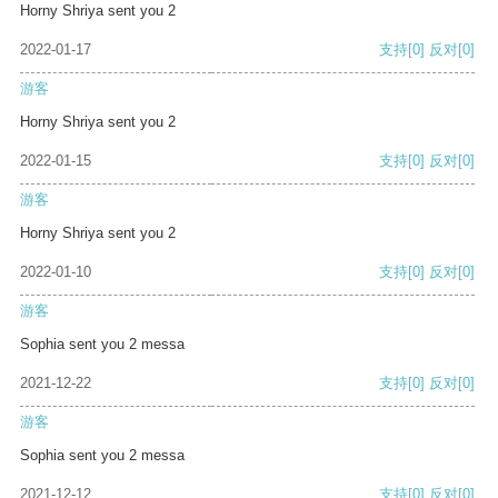
Horny Shriya sent you 2
2022-01-17
支持
[0]
反对
[0]
游客
Horny Shriya sent you 2
2022-01-15
支持
[0]
反对
[0]
游客
Horny Shriya sent you 2
2022-01-10
支持
[0]
反对
[0]
游客
Sophia sent you 2 messa
2021-12-22
支持
[0]
反对
[0]
游客
Sophia sent you 2 messa
2021-12-12
支持
[0]
反对
[0]