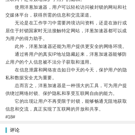
使用洋葱加速器，用户可以轻松访问被封锁的网站和社
交媒体平台，获得所需的信息和交流渠道。
无论是在工作学习中需要跨境访问资料，还是在旅行或
居住于封锁国家时无法接触特定网站，洋葱加速器都可以成
为用户的得力助手。
此外，洋葱加速器还能为用户提供更安全的网络环境。
通过将用户的真实IP地址隐藏起来，洋葱加速器能够防
止用户的个人信息被不法分子获取和滥用。
在信息泄露和网络攻击如日中天的今天，保护用户的隐
私和数据安全尤为重要。
总而言之，洋葱加速器是一种强大的工具，可为用户提
供绕过网络封锁、保护隐私和享受互联网自由的能力。
它的出现让用户不再受限于封锁，能够畅通无阻地获取
信息和交流，真正实现了互联网的开放和共享。
#18#
评论