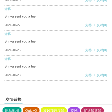
2021-10-28
支持
[0]
反对
[0]
游客
Shriya sent you a frien
2021-10-27
支持
[0]
反对
[0]
游客
Shriya sent you a frien
2021-10-26
支持
[0]
反对
[0]
游客
Shriya sent you a frien
2021-10-23
支持
[0]
反对
[0]
友情链接
网站地图
QuickQ
旋风加速度器
旋风
优途加速器