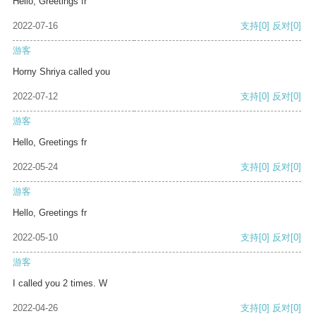
Hello, Greetings fr
2022-07-16
支持
[0]
反对
[0]
游客
Horny Shriya called you
2022-07-12
支持
[0]
反对
[0]
游客
Hello, Greetings fr
2022-05-24
支持
[0]
反对
[0]
游客
Hello, Greetings fr
2022-05-10
支持
[0]
反对
[0]
游客
I called you 2 times. W
2022-04-26
支持
[0]
反对
[0]