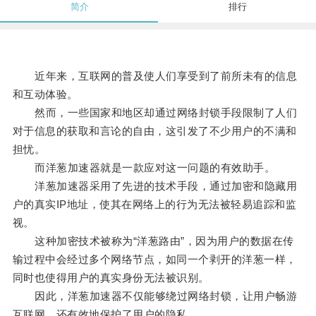
简介
排行
近年来，互联网的普及使人们享受到了前所未有的信息
和互动体验。
然而，一些国家和地区却通过网络封锁手段限制了人们
对于信息的获取和言论的自由，这引发了不少用户的不满和
担忧。
而洋葱加速器就是一款应对这一问题的有效助手。
洋葱加速器采用了先进的技术手段，通过加密和隐藏用
户的真实IP地址，使其在网络上的行为无法被轻易追踪和监
视。
这种加密技术被称为“洋葱路由”，因为用户的数据在传
输过程中会经过多个网络节点，如同一个剥开的洋葱一样，
同时也使得用户的真实身份无法被识别。
因此，洋葱加速器不仅能够绕过网络封锁，让用户畅游
互联网，还有效地保护了用户的隐私。