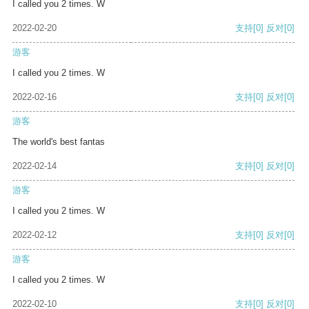
I called you 2 times. W
2022-02-20
支持
[0]
反对
[0]
游客
I called you 2 times. W
2022-02-16
支持
[0]
反对
[0]
游客
The world's best fantas
2022-02-14
支持
[0]
反对
[0]
游客
I called you 2 times. W
2022-02-12
支持
[0]
反对
[0]
游客
I called you 2 times. W
2022-02-10
支持
[0]
反对
[0]