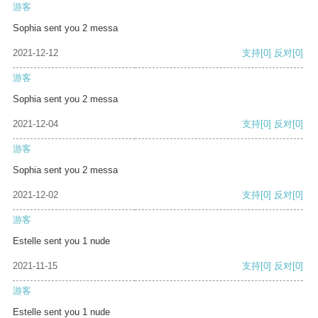
游客
Sophia sent you 2 messa
2021-12-12
支持
[0]
反对
[0]
游客
Sophia sent you 2 messa
2021-12-04
支持
[0]
反对
[0]
游客
Sophia sent you 2 messa
2021-12-02
支持
[0]
反对
[0]
游客
Estelle sent you 1 nude
2021-11-15
支持
[0]
反对
[0]
游客
Estelle sent you 1 nude