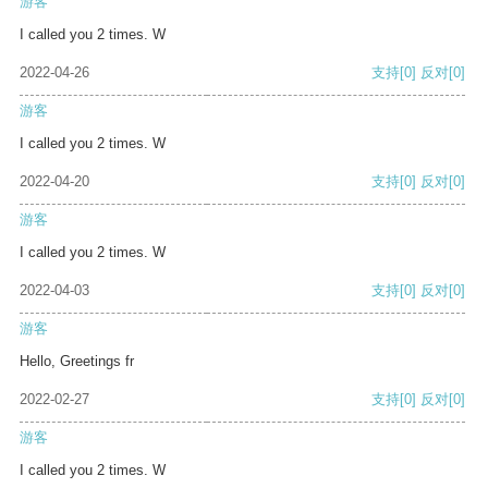
游客
I called you 2 times. W
2022-04-26
支持
[0]
反对
[0]
游客
I called you 2 times. W
2022-04-20
支持
[0]
反对
[0]
游客
I called you 2 times. W
2022-04-03
支持
[0]
反对
[0]
游客
Hello, Greetings fr
2022-02-27
支持
[0]
反对
[0]
游客
I called you 2 times. W