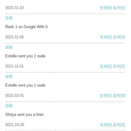
2021-11-10
支持
[0]
反对
[0]
游客
Rank 1 on Google With 5
2021-11-06
支持
[0]
反对
[0]
游客
Estelle sent you 1 nude
2021-11-01
支持
[0]
反对
[0]
游客
Estelle sent you 1 nude
2021-10-31
支持
[0]
反对
[0]
游客
Shriya sent you a frien
2021-10-29
支持
[0]
反对
[0]