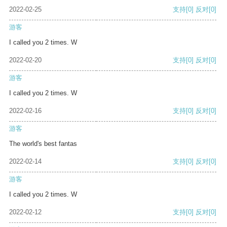
2022-02-25
支持
[0]
反对
[0]
游客
I called you 2 times. W
2022-02-20
支持
[0]
反对
[0]
游客
I called you 2 times. W
2022-02-16
支持
[0]
反对
[0]
游客
The world's best fantas
2022-02-14
支持
[0]
反对
[0]
游客
I called you 2 times. W
2022-02-12
支持
[0]
反对
[0]