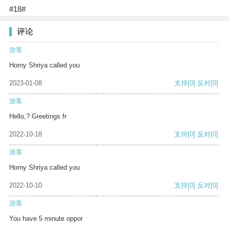
#18#
评论
游客
Horny Shriya called you
2023-01-08
支持
[0]
反对
[0]
游客
Hello,? Greetings fr
2022-10-18
支持
[0]
反对
[0]
游客
Horny Shriya called you
2022-10-10
支持
[0]
反对
[0]
游客
You have 5 minute oppor