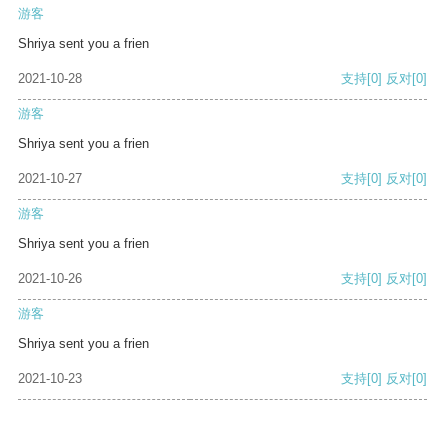
游客
Shriya sent you a frien
2021-10-28
支持
[0]
反对
[0]
游客
Shriya sent you a frien
2021-10-27
支持
[0]
反对
[0]
游客
Shriya sent you a frien
2021-10-26
支持
[0]
反对
[0]
游客
Shriya sent you a frien
2021-10-23
支持
[0]
反对
[0]