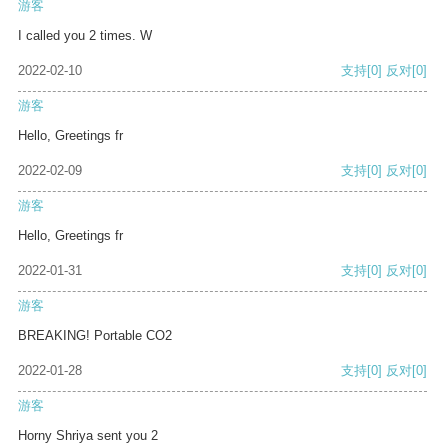
游客
I called you 2 times. W
2022-02-10
支持
[0]
反对
[0]
游客
Hello, Greetings fr
2022-02-09
支持
[0]
反对
[0]
游客
Hello, Greetings fr
2022-01-31
支持
[0]
反对
[0]
游客
BREAKING! Portable CO2
2022-01-28
支持
[0]
反对
[0]
游客
Horny Shriya sent you 2