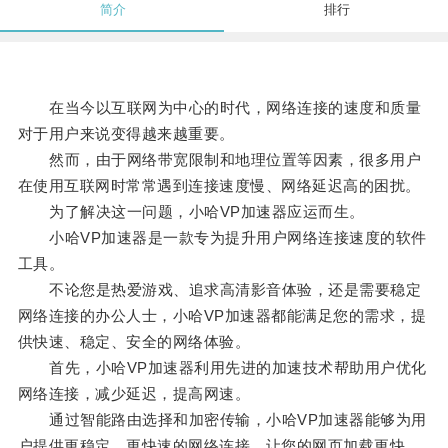
简介
排行
在当今以互联网为中心的时代，网络连接的速度和质量
对于用户来说变得越来越重要。
然而，由于网络带宽限制和地理位置等因素，很多用户
在使用互联网时常常遇到连接速度慢、网络延迟高的困扰。
为了解决这一问题，小哈VP加速器应运而生。
小哈VP加速器是一款专为提升用户网络连接速度的软件
工具。
不论您是热爱游戏、追求高清影音体验，还是需要稳定
网络连接的办公人士，小哈VP加速器都能满足您的需求，提
供快速、稳定、安全的网络体验。
首先，小哈VP加速器利用先进的加速技术帮助用户优化
网络连接，减少延迟，提高网速。
通过智能路由选择和加密传输，小哈VP加速器能够为用
户提供更稳定、更快速的网络连接，让您的网页加载更快、