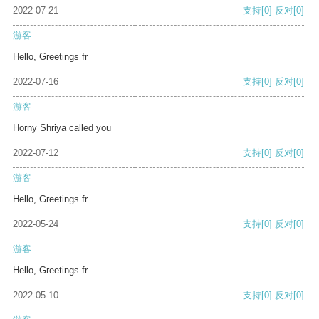
2022-07-21
支持
[0]
反对
[0]
游客
Hello, Greetings fr
2022-07-16
支持
[0]
反对
[0]
游客
Horny Shriya called you
2022-07-12
支持
[0]
反对
[0]
游客
Hello, Greetings fr
2022-05-24
支持
[0]
反对
[0]
游客
Hello, Greetings fr
2022-05-10
支持
[0]
反对
[0]