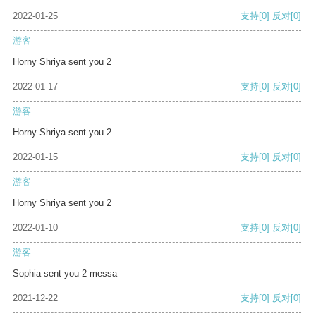
2022-01-25
支持
[0]
反对
[0]
游客
Horny Shriya sent you 2
2022-01-17
支持
[0]
反对
[0]
游客
Horny Shriya sent you 2
2022-01-15
支持
[0]
反对
[0]
游客
Horny Shriya sent you 2
2022-01-10
支持
[0]
反对
[0]
游客
Sophia sent you 2 messa
2021-12-22
支持
[0]
反对
[0]