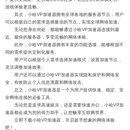
游戏体验更流畅。
其次，小哈VP加速器拥有全球各地的服务器节点，用户
可以根据自己的需求选择最佳的节点，实现全球网络加速。
无论您身在何处，都能够通过小哈VP加速器连接到最
近、最快的服务器，享受流畅的网络体验。
此外，小哈VP加速器拥有丰富的功能选项，能够根据不
同的需求提供定制化服务。
用户可以根据个人需求选择加速模式，设置加速节点，
灵活调整加速效果。
用户还可以通过小哈VP加速器实现隐私保护和网络安
全，有效防止个人信息泄露和网络攻击。
总之，小哈VP加速器是一个为用户提供快速、稳定、安
全网络连接的必备工具。
无论您是追求高速娱乐，还是需要快速办公，小哈VP加
速器都会成为您的得力助手，让您畅享互联网世界。
立即下载小哈VP加速器，开启超乎想象的网络体验
吧！。