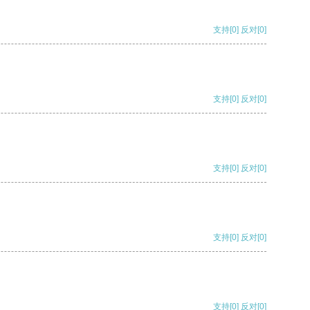
支持
[0]
反对
[0]
支持
[0]
反对
[0]
支持
[0]
反对
[0]
支持
[0]
反对
[0]
支持
[0]
反对
[0]