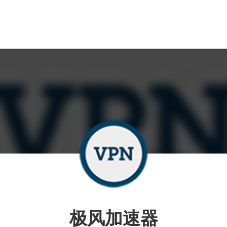
极风加速器