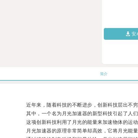
安
简介
近年来，随着科技的不断进步，创新科技层出不穷
其中，一个名为月光加速器的新型科技引起了人们
这项创新科技利用了月光的能量来加速物体的运动
月光加速器的原理非常简单却高效，它将月光能量