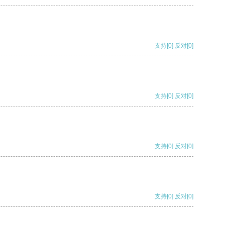
支持
[0]
反对
[0]
支持
[0]
反对
[0]
支持
[0]
反对
[0]
支持
[0]
反对
[0]