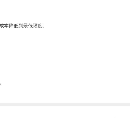
成本降低到最低限度。
。