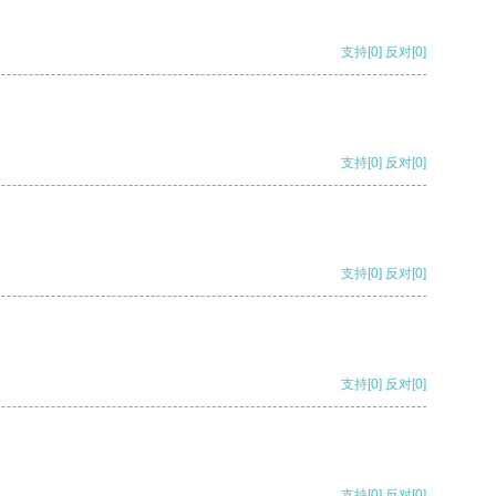
支持
[0]
反对
[0]
支持
[0]
反对
[0]
支持
[0]
反对
[0]
支持
[0]
反对
[0]
支持
[0]
反对
[0]