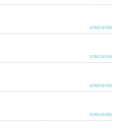
支持
[0]
反对
[0]
支持
[0]
反对
[0]
支持
[0]
反对
[0]
支持
[0]
反对
[0]