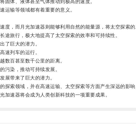
将固体、液体甚至气体推动到极高的速度。
速运输等领域都有着重要的意义。
度，而月光加速器则能够利用自然的能量源，将太空探索的
长途旅行，极大地提高了太空探索的效率和可持续性。
出了巨大的潜力。
高速列车的运行。
越数百甚至数千公里的距离。
的污染，推动可持续发展。
发展带来了巨大的潜力。
探索领域，并在高速运输、太空探索等方面产生深远的影响
光加速器将会成为人类创新科技的一项重要成果。