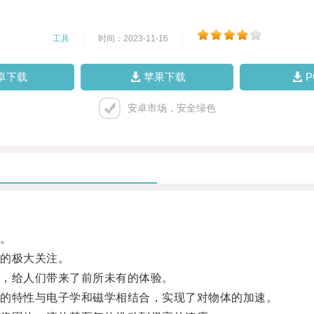
工具
|
时间：2023-11-16
|
卓下载
苹果下载
安卓市场，安全绿色
。
的极大关注。
，给人们带来了前所未有的体验。
的特性与电子学和磁学相结合，实现了对物体的加速。