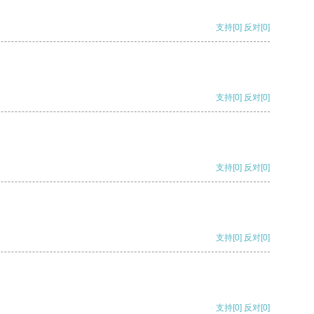
支持
[0]
反对
[0]
支持
[0]
反对
[0]
支持
[0]
反对
[0]
支持
[0]
反对
[0]
支持
[0]
反对
[0]