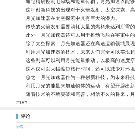
通过精确控制电磁场和能量传输，月光加速器能够
这种创新科技的出现对于火箭发射、太空探索、高
月光加速器在太空探索中具有巨大的潜力。
传统的火箭发射需要消耗大量的燃料来达到所需的速
此外，月光加速器还可以用于推动飞船在宇宙中的
除了太空探索，月光加速器还在高速运输领域展现
利用月光加速器的技术，未来人们完全可以实现超
这些列车可以利用月光能量推动，以极高的速度穿
这不仅可以大幅缩短旅行时间，还可以减少对环境
总之，月光加速器作为一种创新科技，为未来科技
利用月光的能量来加速物体的运动，有望开辟出新的
随着技术的不断突破和完善，相信不久的将来，月
#18#
评论
游客