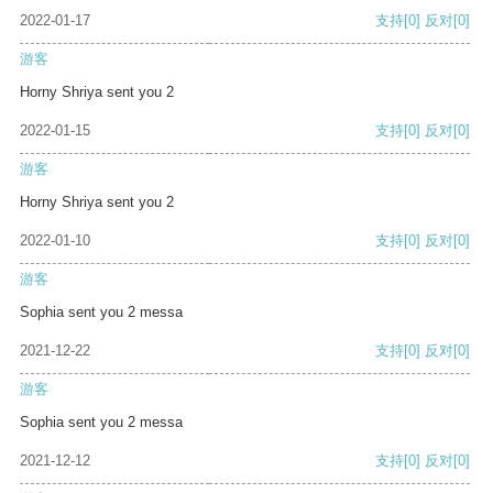
2022-01-17
支持
[0]
反对
[0]
游客
Horny Shriya sent you 2
2022-01-15
支持
[0]
反对
[0]
游客
Horny Shriya sent you 2
2022-01-10
支持
[0]
反对
[0]
游客
Sophia sent you 2 messa
2021-12-22
支持
[0]
反对
[0]
游客
Sophia sent you 2 messa
2021-12-12
支持
[0]
反对
[0]