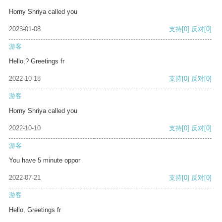
Horny Shriya called you
2023-01-08
支持
[0]
反对
[0]
游客
Hello,? Greetings fr
2022-10-18
支持
[0]
反对
[0]
游客
Horny Shriya called you
2022-10-10
支持
[0]
反对
[0]
游客
You have 5 minute oppor
2022-07-21
支持
[0]
反对
[0]
游客
Hello, Greetings fr