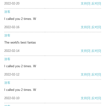
2022-02-20
支持
[0]
反对
[0]
游客
I called you 2 times. W
2022-02-16
支持
[0]
反对
[0]
游客
The world's best fantas
2022-02-14
支持
[0]
反对
[0]
游客
I called you 2 times. W
2022-02-12
支持
[0]
反对
[0]
游客
I called you 2 times. W
2022-02-10
支持
[0]
反对
[0]