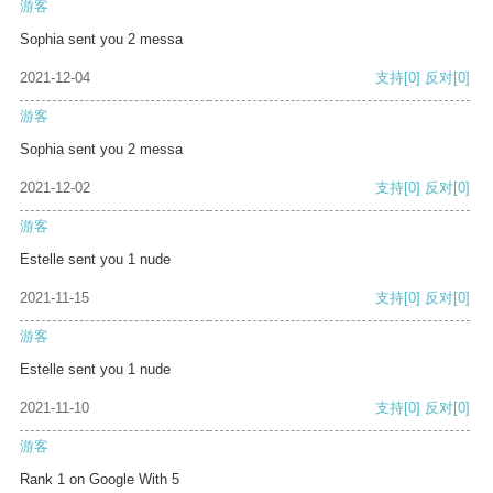
游客
Sophia sent you 2 messa
2021-12-04
支持
[0]
反对
[0]
游客
Sophia sent you 2 messa
2021-12-02
支持
[0]
反对
[0]
游客
Estelle sent you 1 nude
2021-11-15
支持
[0]
反对
[0]
游客
Estelle sent you 1 nude
2021-11-10
支持
[0]
反对
[0]
游客
Rank 1 on Google With 5