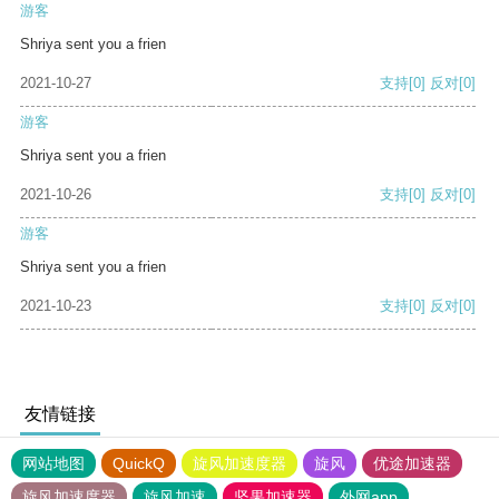
游客
Shriya sent you a frien
2021-10-27
支持
[0]
反对
[0]
游客
Shriya sent you a frien
2021-10-26
支持
[0]
反对
[0]
游客
Shriya sent you a frien
2021-10-23
支持
[0]
反对
[0]
友情链接
网站地图
QuickQ
旋风加速度器
旋风
优途加速器
旋风加速度器
旋风加速
坚果加速器
外网app