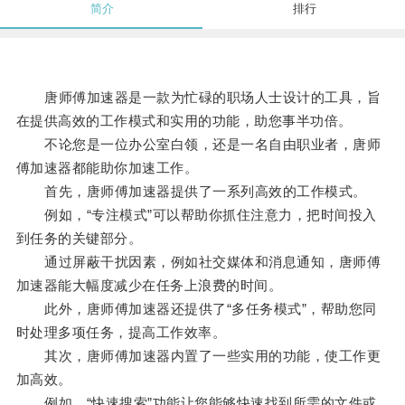
简介
排行
唐师傅加速器是一款为忙碌的职场人士设计的工具，旨
在提供高效的工作模式和实用的功能，助您事半功倍。
不论您是一位办公室白领，还是一名自由职业者，唐师
傅加速器都能助你加速工作。
首先，唐师傅加速器提供了一系列高效的工作模式。
例如，“专注模式”可以帮助你抓住注意力，把时间投入
到任务的关键部分。
通过屏蔽干扰因素，例如社交媒体和消息通知，唐师傅
加速器能大幅度减少在任务上浪费的时间。
此外，唐师傅加速器还提供了“多任务模式”，帮助您同
时处理多项任务，提高工作效率。
其次，唐师傅加速器内置了一些实用的功能，使工作更
加高效。
例如，“快速搜索”功能让您能够快速找到所需的文件或