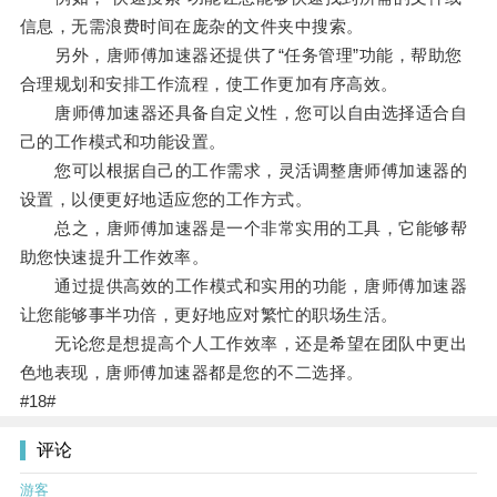
信息，无需浪费时间在庞杂的文件夹中搜索。
另外，唐师傅加速器还提供了“任务管理”功能，帮助您
合理规划和安排工作流程，使工作更加有序高效。
唐师傅加速器还具备自定义性，您可以自由选择适合自
己的工作模式和功能设置。
您可以根据自己的工作需求，灵活调整唐师傅加速器的
设置，以便更好地适应您的工作方式。
总之，唐师傅加速器是一个非常实用的工具，它能够帮
助您快速提升工作效率。
通过提供高效的工作模式和实用的功能，唐师傅加速器
让您能够事半功倍，更好地应对繁忙的职场生活。
无论您是想提高个人工作效率，还是希望在团队中更出
色地表现，唐师傅加速器都是您的不二选择。
#18#
评论
游客