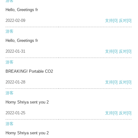
游客
Hello, Greetings fr
2022-02-09
支持
[0]
反对
[0]
游客
Hello, Greetings fr
2022-01-31
支持
[0]
反对
[0]
游客
BREAKING! Portable CO2
2022-01-28
支持
[0]
反对
[0]
游客
Horny Shriya sent you 2
2022-01-25
支持
[0]
反对
[0]
游客
Horny Shriya sent you 2