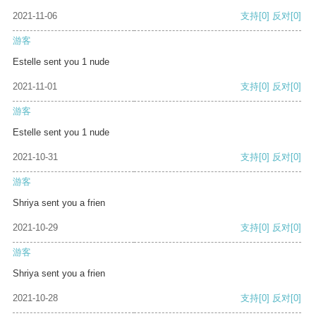
2021-11-06
支持
[0]
反对
[0]
游客
Estelle sent you 1 nude
2021-11-01
支持
[0]
反对
[0]
游客
Estelle sent you 1 nude
2021-10-31
支持
[0]
反对
[0]
游客
Shriya sent you a frien
2021-10-29
支持
[0]
反对
[0]
游客
Shriya sent you a frien
2021-10-28
支持
[0]
反对
[0]