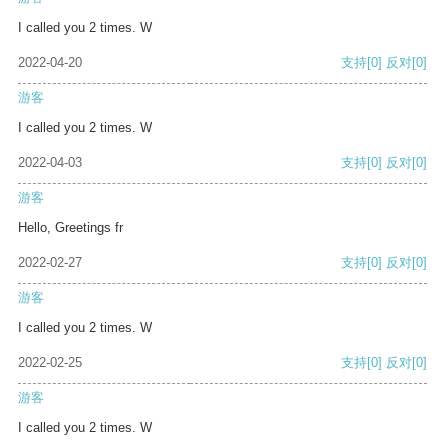
I called you 2 times. W
2022-04-20
支持
[0]
反对
[0]
游客
I called you 2 times. W
2022-04-03
支持
[0]
反对
[0]
游客
Hello, Greetings fr
2022-02-27
支持
[0]
反对
[0]
游客
I called you 2 times. W
2022-02-25
支持
[0]
反对
[0]
游客
I called you 2 times. W