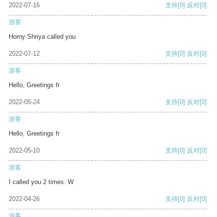
2022-07-16
支持
[0]
反对
[0]
游客
Horny Shriya called you
2022-07-12
支持
[0]
反对
[0]
游客
Hello, Greetings fr
2022-05-24
支持
[0]
反对
[0]
游客
Hello, Greetings fr
2022-05-10
支持
[0]
反对
[0]
游客
I called you 2 times. W
2022-04-26
支持
[0]
反对
[0]
游客