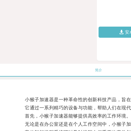
安
简介
小猴子加速器是一种革命性的创新科技产品，旨在
它通过一系列精巧的设备与功能，帮助人们在现代
首先，小猴子加速器能够提供高效率的工作环境
无论是在办公室还是在个人工作空间中，小猴子加