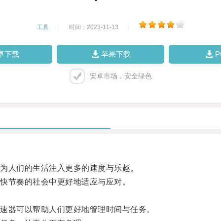
工具
|
时间：2023-11-13
|
卓下载
苹果下载
安卓市场，安全绿色
为人们的生活注入更多的速度与乐趣。
快节奏的社会中更好地适应与应对。
。
速器可以帮助人们更好地管理时间与任务。