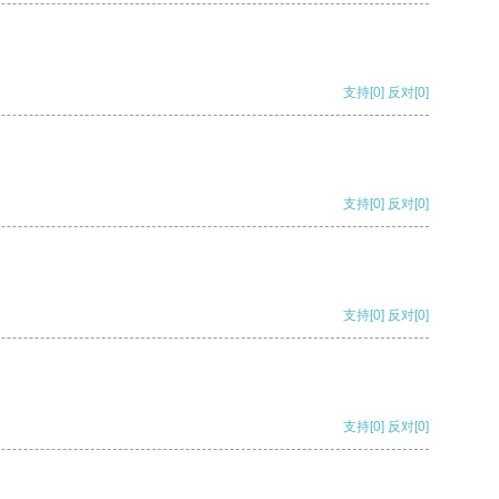
支持
[0]
反对
[0]
支持
[0]
反对
[0]
支持
[0]
反对
[0]
支持
[0]
反对
[0]