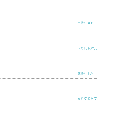
支持
[0]
反对
[0]
支持
[0]
反对
[0]
支持
[0]
反对
[0]
支持
[0]
反对
[0]