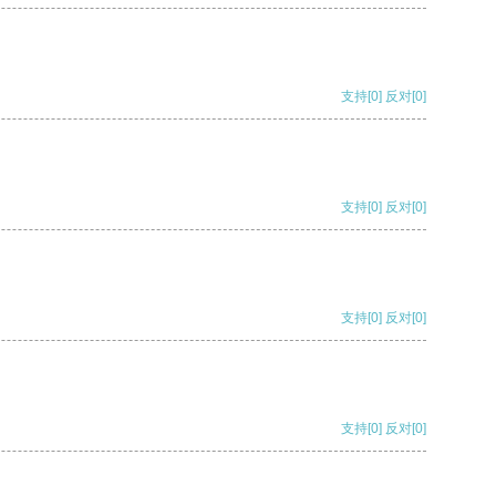
支持
[0]
反对
[0]
支持
[0]
反对
[0]
支持
[0]
反对
[0]
支持
[0]
反对
[0]