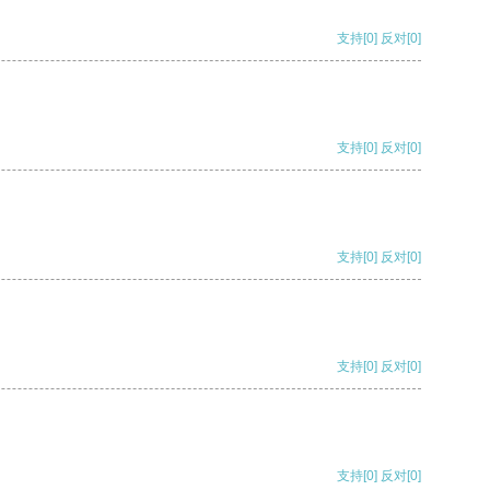
支持
[0]
反对
[0]
支持
[0]
反对
[0]
支持
[0]
反对
[0]
支持
[0]
反对
[0]
支持
[0]
反对
[0]