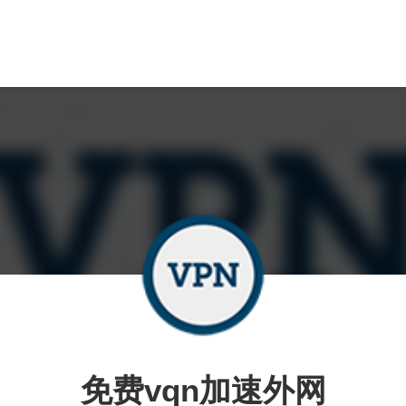
免费vqn加速外网