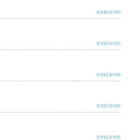
支持
[0]
反对
[0]
支持
[0]
反对
[0]
支持
[0]
反对
[0]
支持
[0]
反对
[0]
支持
[0]
反对
[0]