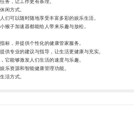
任务，让工作更有条理。
休闲方式。
人们可以随时随地享受丰富多彩的娱乐生活。
小猴子加速器都能给人带来乐趣与放松。
。
指标，并提供个性化的健康管家服务。
提供专业的建议与指导，让生活更健康与充实。
，它能够激发人们生活的速度与乐趣。
娱乐资源和智能健康管理功能。
生活方式。