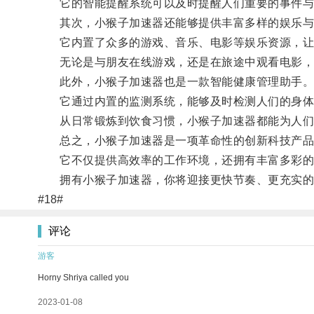
它的智能提醒系统可以及时提醒人们重要的事件与
其次，小猴子加速器还能够提供丰富多样的娱乐与
它内置了众多的游戏、音乐、电影等娱乐资源，让
无论是与朋友在线游戏，还是在旅途中观看电影，
此外，小猴子加速器也是一款智能健康管理助手
它通过内置的监测系统，能够及时检测人们的身体
从日常锻炼到饮食习惯，小猴子加速器都能为人们
总之，小猴子加速器是一项革命性的创新科技产品
它不仅提供高效率的工作环境，还拥有丰富多彩的
拥有小猴子加速器，你将迎接更快节奏、更充实的
#18#
评论
游客
Horny Shriya called you
2023-01-08