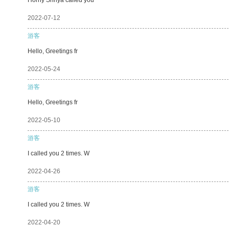
2022-07-12
游客
Hello, Greetings fr
2022-05-24
游客
Hello, Greetings fr
2022-05-10
游客
I called you 2 times. W
2022-04-26
游客
I called you 2 times. W
2022-04-20