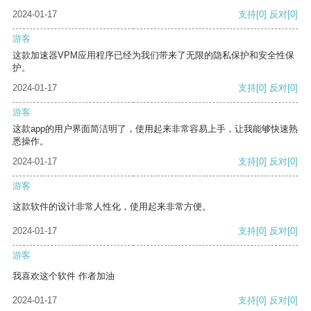
2024-01-17
支持
[0]
反对
[0]
游客
这款加速器VPM应用程序已经为我们带来了无限的隐私保护和安全性保
护。
2024-01-17
支持
[0]
反对
[0]
游客
这款app的用户界面简洁明了，使用起来非常容易上手，让我能够快速熟
悉操作。
2024-01-17
支持
[0]
反对
[0]
游客
这款软件的设计非常人性化，使用起来非常方便。
2024-01-17
支持
[0]
反对
[0]
游客
我喜欢这个软件 作者加油
2024-01-17
支持
[0]
反对
[0]