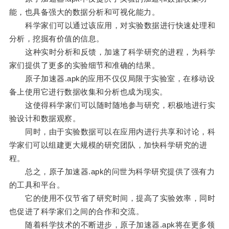
能，也具备强大的数据分析和可视化能力。
科学家们可以通过该应用，对实验数据进行快速处理和
分析，挖掘有价值的信息。
这种实时分析和反馈，加速了科学研究的进程，为科学
家们提供了更多的实验细节和准确的结果。
原子加速器.apk的应用不仅仅局限于实验室，在移动设
备上使用它进行数据收集和分析也成为现实。
这使得科学家们可以随时随地参与研究，积极地进行实
验设计和数据观察。
同时，由于实验数据可以在应用内进行共享和讨论，科
学家们可以组建更大规模的研究团队，加快科学研究的进
程。
总之，原子加速器.apk的问世为科学研究提供了强有力
的工具和平台。
它的使用不仅节省了研究时间，提高了实验效率，同时
也促进了科学家们之间的合作和交流。
随着科学技术的不断进步，原子加速器.apk将在更多领