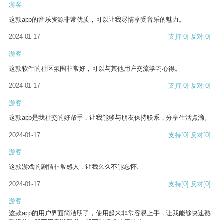
游客
这款app的音乐资源非常优质，可以让我尽情享受音乐的魅力。
2024-01-17
支持
[0]
反对
[0]
游客
这款软件的社区氛围非常好，可以与其他用户交流学习心得。
2024-01-17
支持
[0]
反对
[0]
游客
这款app是我社交的好帮手，让我能够与朋友保持联系，分享生活点滴。
2024-01-17
支持
[0]
反对
[0]
游客
这款游戏的剧情非常感人，让我久久不能忘怀。
2024-01-17
支持
[0]
反对
[0]
游客
这款app的用户界面简洁明了，使用起来非常容易上手，让我能够快速熟