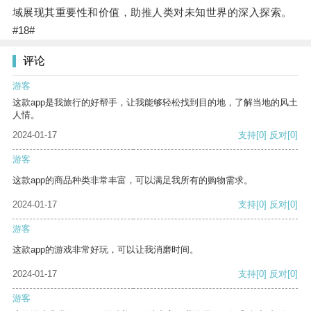
域展现其重要性和价值，助推人类对未知世界的深入探索。
#18#
评论
游客
这款app是我旅行的好帮手，让我能够轻松找到目的地，了解当地的风土
人情。
2024-01-17
支持
[0]
反对
[0]
游客
这款app的商品种类非常丰富，可以满足我所有的购物需求。
2024-01-17
支持
[0]
反对
[0]
游客
这款app的游戏非常好玩，可以让我消磨时间。
2024-01-17
支持
[0]
反对
[0]
游客