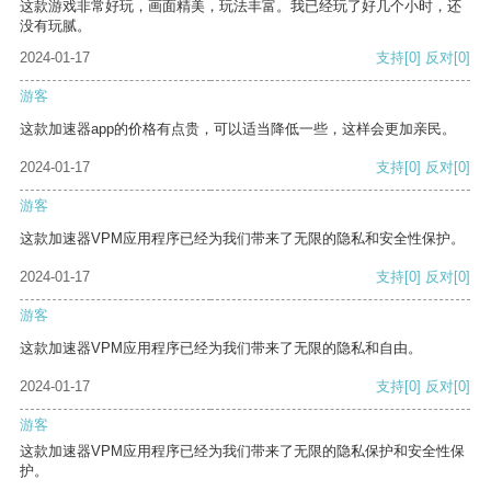
这款游戏非常好玩，画面精美，玩法丰富。我已经玩了好几个小时，还
没有玩腻。
2024-01-17
支持
[0]
反对
[0]
游客
这款加速器app的价格有点贵，可以适当降低一些，这样会更加亲民。
2024-01-17
支持
[0]
反对
[0]
游客
这款加速器VPM应用程序已经为我们带来了无限的隐私和安全性保护。
2024-01-17
支持
[0]
反对
[0]
游客
这款加速器VPM应用程序已经为我们带来了无限的隐私和自由。
2024-01-17
支持
[0]
反对
[0]
游客
这款加速器VPM应用程序已经为我们带来了无限的隐私保护和安全性保
护。