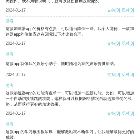
悉操作。我不用看说明书，就可以轻松使用这款app。
2024-01-17
支持
[0]
反对
[0]
游客
这款加速器app的价格有点贵，可以适当降低一些。我个人觉得，一款加
速器app的价格应该在50元以下才比较合理。
2024-01-17
支持
[0]
反对
[0]
游客
这款app就像我的娱乐小助手，随时随地为我的娱乐提供帮助。
2024-01-17
支持
[0]
反对
[0]
游客
这款加速器app的功能有点单一，可以增加一些新功能。比如，可以增加
一个自动切换线路的功能，这样就可以根据网络情况自动选择最优的线
路，从而获得更好的加速效果。
2024-01-17
支持
[0]
反对
[0]
游客
这款app的学习氛围很浓厚，能够激励我不断学习，让我能够取得更好的
成绩。