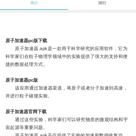
简介
排行
原子加速器pc版下载
原子加速器.apk是一款用于科学研究的应用软件，它为
科学家们在粒子物理学领域中的实验提供了强大的支持和便
捷的数据处理方式。
原子加速器pc版
该应用通过加速器渠道，将原子或者分子加速到高速，
并进行粒子碰撞实验。
原子加速器官网下载
通过这些实验，科学家们可以研究物质的微观结构和宇
宙起源等重要问题。
原子加速器.apk不仅提供了实验的加速和数据收集功