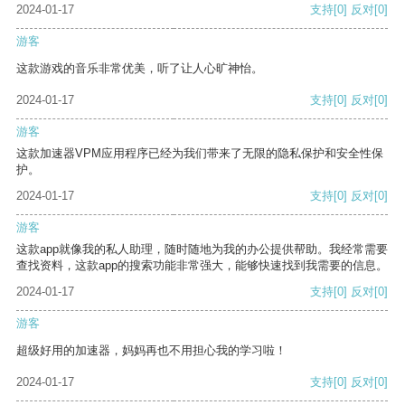
2024-01-17
支持
[0]
反对
[0]
游客
这款游戏的音乐非常优美，听了让人心旷神怡。
2024-01-17
支持
[0]
反对
[0]
游客
这款加速器VPM应用程序已经为我们带来了无限的隐私保护和安全性保
护。
2024-01-17
支持
[0]
反对
[0]
游客
这款app就像我的私人助理，随时随地为我的办公提供帮助。我经常需要
查找资料，这款app的搜索功能非常强大，能够快速找到我需要的信息。
2024-01-17
支持
[0]
反对
[0]
游客
超级好用的加速器，妈妈再也不用担心我的学习啦！
2024-01-17
支持
[0]
反对
[0]