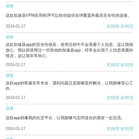
游客
这款加速器VPM应用程序可以给你提供全球覆盖和最高安全性的连接。
2024-01-17
支持
[0]
反对
[0]
游客
这款加速器app的安全性很高，使用过程中不会泄露个人信息，这让我很
放心。我以前使用过一些其他的加速器app，经常会出现个人信息泄露的
情况，这让我非常担心。
2024-01-17
支持
[0]
反对
[0]
游客
这款app的客服非常专业，遇到问题总是能够及时解决，让我能够安心工
作。
2024-01-17
支持
[0]
反对
[0]
游客
这款app就像我的社交平台，让我能够与志同道合的朋友一起交流。
2024-01-17
支持
[0]
反对
[0]