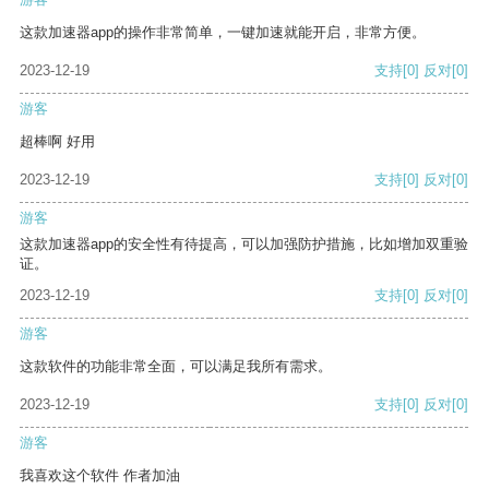
这款加速器app的操作非常简单，一键加速就能开启，非常方便。
2023-12-19
支持
[0]
反对
[0]
游客
超棒啊 好用
2023-12-19
支持
[0]
反对
[0]
游客
这款加速器app的安全性有待提高，可以加强防护措施，比如增加双重验
证。
2023-12-19
支持
[0]
反对
[0]
游客
这款软件的功能非常全面，可以满足我所有需求。
2023-12-19
支持
[0]
反对
[0]
游客
我喜欢这个软件 作者加油