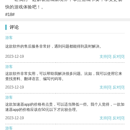
快的游戏体验吧！。
#18#
评论
游客
这款软件的售后服务非常好，遇到问题都能得到及时解决。
2023-12-19
支持
[0]
反对
[0]
游客
这款软件非常实用，可以帮助我解决很多问题。比如，我可以使用它来
查找资料、翻译语言、编写代码等。
2023-12-19
支持
[0]
反对
[0]
游客
这款加速器app的价格有点贵，可以适当降低一些。我个人觉得，一款加
速器app的价格应该在50元以下才比较合理。
2023-12-19
支持
[0]
反对
[0]
游客