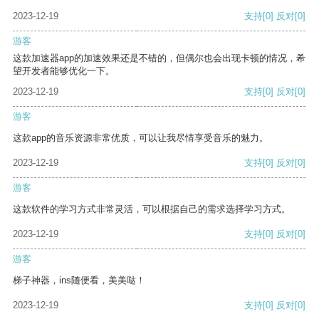
2023-12-19
支持
[0]
反对
[0]
游客
这款加速器app的加速效果还是不错的，但偶尔也会出现卡顿的情况，希
望开发者能够优化一下。
2023-12-19
支持
[0]
反对
[0]
游客
这款app的音乐资源非常优质，可以让我尽情享受音乐的魅力。
2023-12-19
支持
[0]
反对
[0]
游客
这款软件的学习方式非常灵活，可以根据自己的需求选择学习方式。
2023-12-19
支持
[0]
反对
[0]
游客
梯子神器，ins随便看，美美哒！
2023-12-19
支持
[0]
反对
[0]