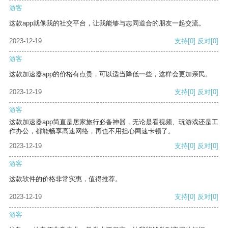
游客
这款app就像我的社交平台，让我能够与志同道合的朋友一起交流。
2023-12-19
支持
[0]
反对
[0]
游客
这款加速器app的价格有点贵，可以适当降低一些，这样会更加亲民。
2023-12-19
支持
[0]
反对
[0]
游客
这款加速器app简直是居家旅行必备神器，无论是看视频、玩游戏还是工
作办公，都能畅享高速网络，再也不用担心网速卡顿了。
2023-12-19
支持
[0]
反对
[0]
游客
这款软件的价格非常实惠，值得推荐。
2023-12-19
支持
[0]
反对
[0]
游客