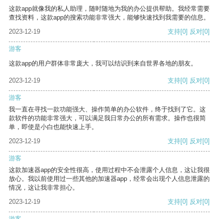
这款app就像我的私人助理，随时随地为我的办公提供帮助。我经常需要
查找资料，这款app的搜索功能非常强大，能够快速找到我需要的信息。
2023-12-19
支持
[0]
反对
[0]
游客
这款app的用户群体非常庞大，我可以结识到来自世界各地的朋友。
2023-12-19
支持
[0]
反对
[0]
游客
我一直在寻找一款功能强大、操作简单的办公软件，终于找到了它。这
款软件的功能非常强大，可以满足我日常办公的所有需求。操作也很简
单，即使是小白也能快速上手。
2023-12-19
支持
[0]
反对
[0]
游客
这款加速器app的安全性很高，使用过程中不会泄露个人信息，这让我很
放心。我以前使用过一些其他的加速器app，经常会出现个人信息泄露的
情况，这让我非常担心。
2023-12-19
支持
[0]
反对
[0]
游客