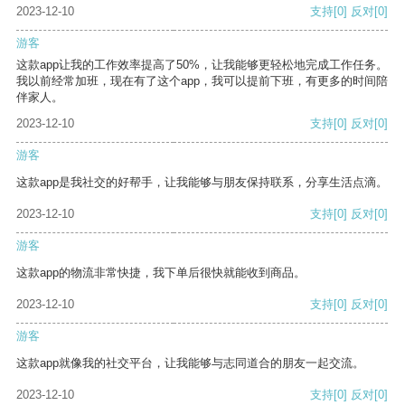
2023-12-10
支持
[0]
反对
[0]
游客
这款app让我的工作效率提高了50%，让我能够更轻松地完成工作任务。
我以前经常加班，现在有了这个app，我可以提前下班，有更多的时间陪
伴家人。
2023-12-10
支持
[0]
反对
[0]
游客
这款app是我社交的好帮手，让我能够与朋友保持联系，分享生活点滴。
2023-12-10
支持
[0]
反对
[0]
游客
这款app的物流非常快捷，我下单后很快就能收到商品。
2023-12-10
支持
[0]
反对
[0]
游客
这款app就像我的社交平台，让我能够与志同道合的朋友一起交流。
2023-12-10
支持
[0]
反对
[0]