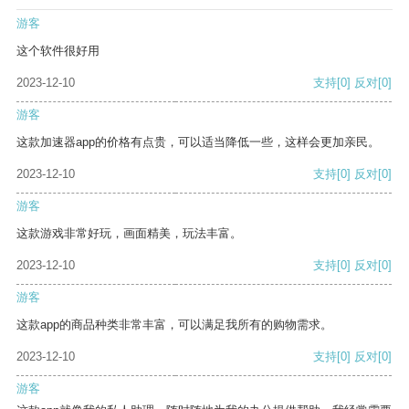
游客
这个软件很好用
2023-12-10
支持
[0]
反对
[0]
游客
这款加速器app的价格有点贵，可以适当降低一些，这样会更加亲民。
2023-12-10
支持
[0]
反对
[0]
游客
这款游戏非常好玩，画面精美，玩法丰富。
2023-12-10
支持
[0]
反对
[0]
游客
这款app的商品种类非常丰富，可以满足我所有的购物需求。
2023-12-10
支持
[0]
反对
[0]
游客