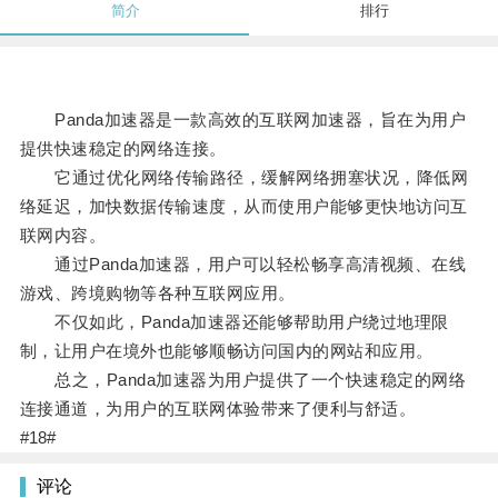
简介
排行
Panda加速器是一款高效的互联网加速器，旨在为用户
提供快速稳定的网络连接。
它通过优化网络传输路径，缓解网络拥塞状况，降低网
络延迟，加快数据传输速度，从而使用户能够更快地访问互
联网内容。
通过Panda加速器，用户可以轻松畅享高清视频、在线
游戏、跨境购物等各种互联网应用。
不仅如此，Panda加速器还能够帮助用户绕过地理限
制，让用户在境外也能够顺畅访问国内的网站和应用。
总之，Panda加速器为用户提供了一个快速稳定的网络
连接通道，为用户的互联网体验带来了便利与舒适。
#18#
评论