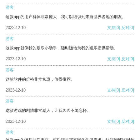
游客
这款app的用户群体非常庞大，我可以结识到来自世界各地的朋友。
2023-12-10
支持
[0]
反对
[0]
游客
这款app就像我的娱乐小助手，随时随地为我的娱乐提供帮助。
2023-12-10
支持
[0]
反对
[0]
游客
这款软件的价格非常实惠，值得推荐。
2023-12-10
支持
[0]
反对
[0]
游客
这款游戏的剧情非常感人，让我久久不能忘怀。
2023-12-10
支持
[0]
反对
[0]
游客
这款app的课程非常丰富，可以满足我不同的学习需求，让我能够找到自