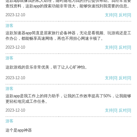
这款app就像我的私人助理，随时随地为我的办公提供帮助。我经常需要
查找资料，这款app的搜索功能非常强大，能够快速找到我需要的信息。
2023-12-10
支持
[0]
反对
[0]
游客
这款加速器app简直是居家旅行必备神器，无论是看视频、玩游戏还是工
作办公，都能畅享高速网络，再也不用担心网速卡顿了。
2023-12-10
支持
[0]
反对
[0]
游客
这款游戏的音乐非常优美，听了让人心旷神怡。
2023-12-10
支持
[0]
反对
[0]
游客
这款app是我工作上的得力助手，让我的工作效率提高了50%，让我能够
更轻松地完成工作任务。
2023-12-10
支持
[0]
反对
[0]
游客
这个是app神器