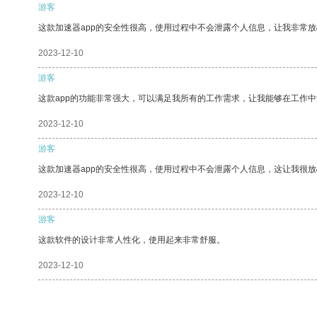
游客
这款加速器app的安全性很高，使用过程中不会泄露个人信息，让我非常放
2023-12-10
游客
这款app的功能非常强大，可以满足我所有的工作需求，让我能够在工作
2023-12-10
游客
这款加速器app的安全性很高，使用过程中不会泄露个人信息，这让我很
2023-12-10
游客
这款软件的设计非常人性化，使用起来非常舒服。
2023-12-10