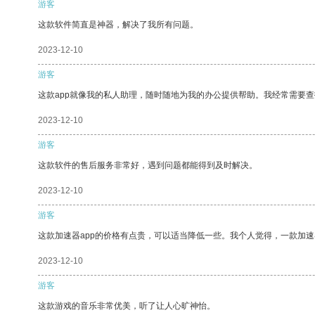
游客
这款软件简直是神器，解决了我所有问题。
2023-12-10
游客
这款app就像我的私人助理，随时随地为我的办公提供帮助。我经常需要查
2023-12-10
游客
这款软件的售后服务非常好，遇到问题都能得到及时解决。
2023-12-10
游客
这款加速器app的价格有点贵，可以适当降低一些。我个人觉得，一款加速
2023-12-10
游客
这款游戏的音乐非常优美，听了让人心旷神怡。