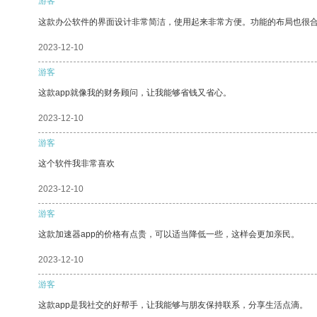
游客
这款办公软件的界面设计非常简洁，使用起来非常方便。功能的布局也很
2023-12-10
游客
这款app就像我的财务顾问，让我能够省钱又省心。
2023-12-10
游客
这个软件我非常喜欢
2023-12-10
游客
这款加速器app的价格有点贵，可以适当降低一些，这样会更加亲民。
2023-12-10
游客
这款app是我社交的好帮手，让我能够与朋友保持联系，分享生活点滴。