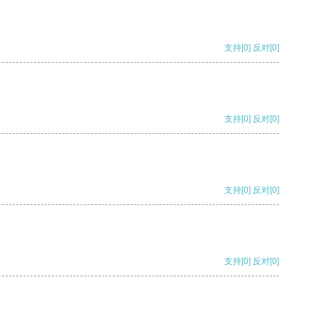
支持
[0]
反对
[0]
支持
[0]
反对
[0]
支持
[0]
反对
[0]
支持
[0]
反对
[0]