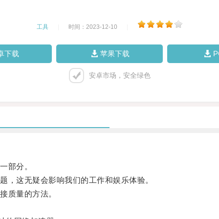
工具
|
时间：2023-12-10
|
卓下载
苹果下载
安卓市场，安全绿色
一部分。
题，这无疑会影响我们的工作和娱乐体验。
接质量的方法。