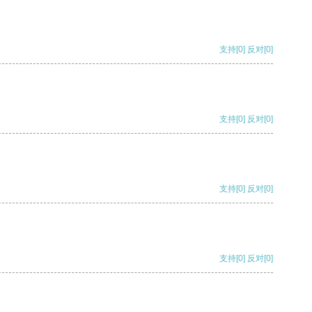
支持
[0]
反对
[0]
支持
[0]
反对
[0]
支持
[0]
反对
[0]
支持
[0]
反对
[0]