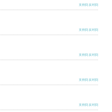
支持
[0]
反对
[0]
支持
[0]
反对
[0]
支持
[0]
反对
[0]
支持
[0]
反对
[0]
支持
[0]
反对
[0]