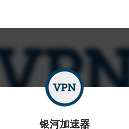
银河加速器