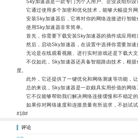
Sky加速器是一款专门为个人用户、企业及组织设
它通过使用多个加密和优化技术，能够大幅提升网
安装Sky加速器后，它将对你的网络连接进行智能
使用Sky加速器非常简单。
首先，你需要下载安装Sky加速器的插件或应用程
然后，启动Sky加速器，在设置中选择你需要加速的
无论是在线观看视频、进行实时游戏还是下载大文
不仅如此，Sky加速器还具备智能路由技术，根据
度。
此外，它还提供了一键优化和网络测速等功能，让
总的来说，Sky加速器是一款颇具实用价值的网络
它不仅能够帮助我们解决网络连接缓慢和不稳定的问
如果你对网络速度和连接质量有所追求，不妨试试S
#18#
评论