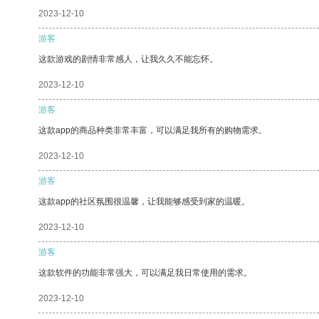
2023-12-10
游客
这款游戏的剧情非常感人，让我久久不能忘怀。
2023-12-10
游客
这款app的商品种类非常丰富，可以满足我所有的购物需求。
2023-12-10
游客
这款app的社区氛围很温馨，让我能够感受到家的温暖。
2023-12-10
游客
这款软件的功能非常强大，可以满足我日常使用的需求。
2023-12-10