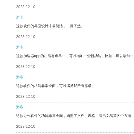
2023-12-10
游客
这款软件的界面设计非常简洁，一目了然。
2023-12-10
游客
这款加速器app的功能有点单一，可以增加一些新功能。比如，可以增加
2023-12-10
游客
这款软件的功能非常全面，可以满足我所有需求。
2023-12-10
游客
这款办公软件的功能非常全面，涵盖了文档、表格、演示文稿等各个方面
2023-12-10