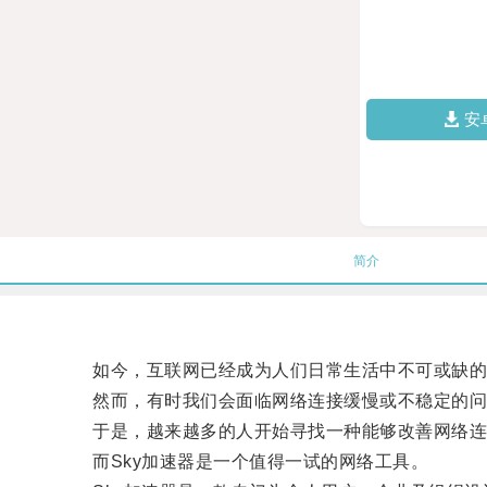
安
简介
如今，互联网已经成为人们日常生活中不可或缺的
然而，有时我们会面临网络连接缓慢或不稳定的问
于是，越来越多的人开始寻找一种能够改善网络连
而Sky加速器是一个值得一试的网络工具。