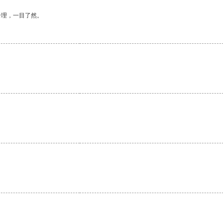
合理，一目了然。