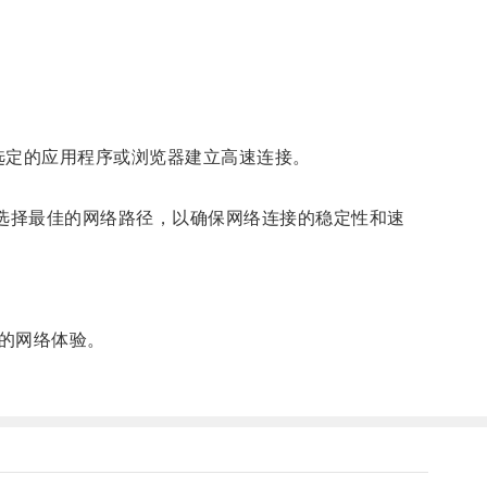
选定的应用程序或浏览器建立高速连接。
选择最佳的网络路径，以确保网络连接的稳定性和速
的网络体验。