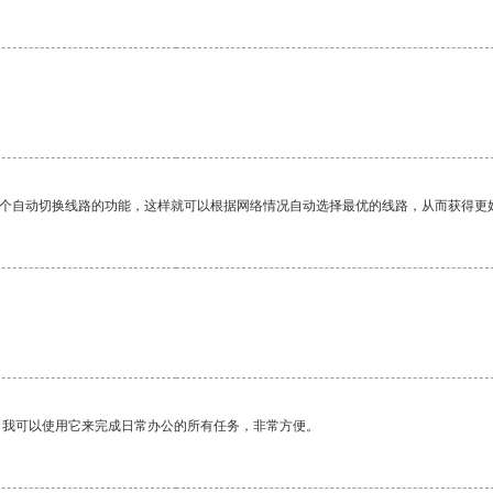
一个自动切换线路的功能，这样就可以根据网络情况自动选择最优的线路，从而获得更
。我可以使用它来完成日常办公的所有任务，非常方便。