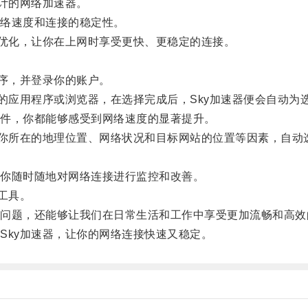
计的网络加速器。
络速度和连接的稳定性。
优化，让你在上网时享受更快、更稳定的连接。
序，并登录你的账户。
应用程序或浏览器，在选择完成后，Sky加速器便会自动为
件，你都能够感受到网络速度的显著提升。
你所在的地理位置、网络状况和目标网站的位置等因素，自动
你随时随地对网络连接进行监控和改善。
工具。
题，还能够让我们在日常生活和工作中享受更加流畅和高效
ky加速器，让你的网络连接快速又稳定。