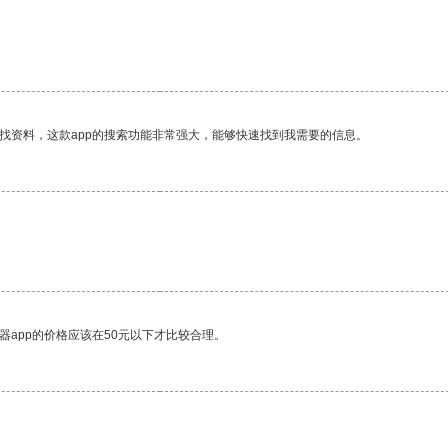
找资料，这款app的搜索功能非常强大，能够快速找到我需要的信息。
器app的价格应该在50元以下才比较合理。