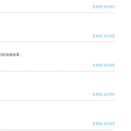
支持
[0]
反对
[0]
支持
[0]
反对
[0]
好的加速效果。
支持
[0]
反对
[0]
支持
[0]
反对
[0]
支持
[0]
反对
[0]