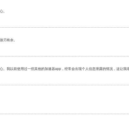
心。
中游刃有余。
放心。我以前使用过一些其他的加速器app，经常会出现个人信息泄露的情况，这让我