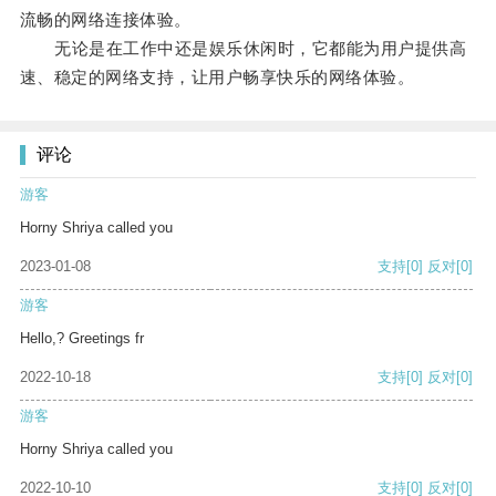
流畅的网络连接体验。
无论是在工作中还是娱乐休闲时，它都能为用户提供高
速、稳定的网络支持，让用户畅享快乐的网络体验。
评论
游客
Horny Shriya called you
2023-01-08
支持
[0]
反对
[0]
游客
Hello,? Greetings fr
2022-10-18
支持
[0]
反对
[0]
游客
Horny Shriya called you
2022-10-10
支持
[0]
反对
[0]