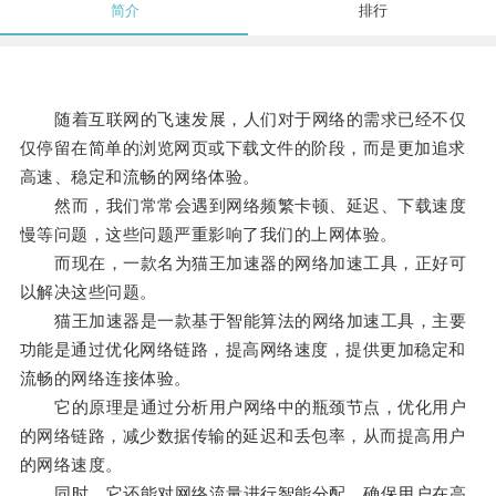
简介
排行
随着互联网的飞速发展，人们对于网络的需求已经不仅
仅停留在简单的浏览网页或下载文件的阶段，而是更加追求
高速、稳定和流畅的网络体验。
然而，我们常常会遇到网络频繁卡顿、延迟、下载速度
慢等问题，这些问题严重影响了我们的上网体验。
而现在，一款名为猫王加速器的网络加速工具，正好可
以解决这些问题。
猫王加速器是一款基于智能算法的网络加速工具，主要
功能是通过优化网络链路，提高网络速度，提供更加稳定和
流畅的网络连接体验。
它的原理是通过分析用户网络中的瓶颈节点，优化用户
的网络链路，减少数据传输的延迟和丢包率，从而提高用户
的网络速度。
同时，它还能对网络流量进行智能分配，确保用户在高