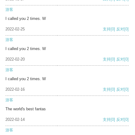
游客
I called you 2 times. W
2022-02-25
支持
[0]
反对
[0]
游客
I called you 2 times. W
2022-02-20
支持
[0]
反对
[0]
游客
I called you 2 times. W
2022-02-16
支持
[0]
反对
[0]
游客
The world's best fantas
2022-02-14
支持
[0]
反对
[0]
游客