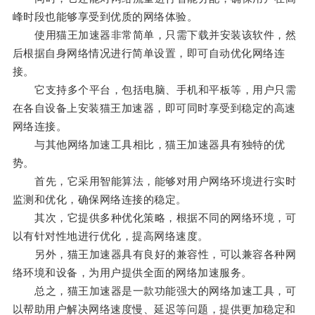
峰时段也能够享受到优质的网络体验。
使用猫王加速器非常简单，只需下载并安装该软件，然
后根据自身网络情况进行简单设置，即可自动优化网络连
接。
它支持多个平台，包括电脑、手机和平板等，用户只需
在各自设备上安装猫王加速器，即可同时享受到稳定的高速
网络连接。
与其他网络加速工具相比，猫王加速器具有独特的优
势。
首先，它采用智能算法，能够对用户网络环境进行实时
监测和优化，确保网络连接的稳定。
其次，它提供多种优化策略，根据不同的网络环境，可
以有针对性地进行优化，提高网络速度。
另外，猫王加速器具有良好的兼容性，可以兼容各种网
络环境和设备，为用户提供全面的网络加速服务。
总之，猫王加速器是一款功能强大的网络加速工具，可
以帮助用户解决网络速度慢、延迟等问题，提供更加稳定和