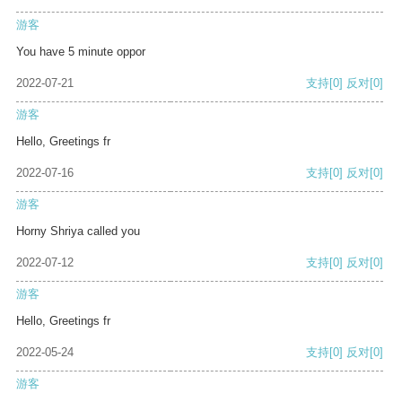
游客
You have 5 minute oppor
2022-07-21
支持
[0]
反对
[0]
游客
Hello, Greetings fr
2022-07-16
支持
[0]
反对
[0]
游客
Horny Shriya called you
2022-07-12
支持
[0]
反对
[0]
游客
Hello, Greetings fr
2022-05-24
支持
[0]
反对
[0]
游客