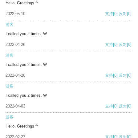
Hello, Greetings fr
2022-05-10
支持
[0]
反对
[0]
游客
I called you 2 times. W
2022-04-26
支持
[0]
反对
[0]
游客
I called you 2 times. W
2022-04-20
支持
[0]
反对
[0]
游客
I called you 2 times. W
2022-04-03
支持
[0]
反对
[0]
游客
Hello, Greetings fr
2022-02-27
支持
[0]
反对
[0]