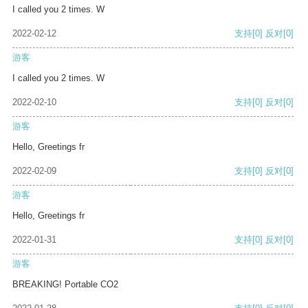
I called you 2 times. W
2022-02-12
支持
[0]
反对
[0]
游客
I called you 2 times. W
2022-02-10
支持
[0]
反对
[0]
游客
Hello, Greetings fr
2022-02-09
支持
[0]
反对
[0]
游客
Hello, Greetings fr
2022-01-31
支持
[0]
反对
[0]
游客
BREAKING! Portable CO2