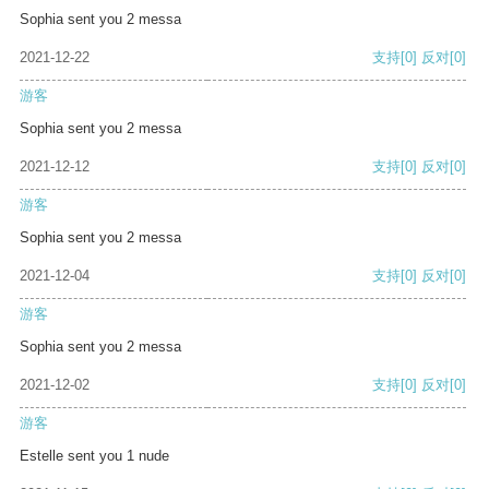
Sophia sent you 2 messa
2021-12-22
支持
[0]
反对
[0]
游客
Sophia sent you 2 messa
2021-12-12
支持
[0]
反对
[0]
游客
Sophia sent you 2 messa
2021-12-04
支持
[0]
反对
[0]
游客
Sophia sent you 2 messa
2021-12-02
支持
[0]
反对
[0]
游客
Estelle sent you 1 nude