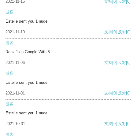
2021-11-15
支持
[0]
反对
[0]
游客
Estelle sent you 1 nude
2021-11-10
支持
[0]
反对
[0]
游客
Rank 1 on Google With 5
2021-11-06
支持
[0]
反对
[0]
游客
Estelle sent you 1 nude
2021-11-01
支持
[0]
反对
[0]
游客
Estelle sent you 1 nude
2021-10-31
支持
[0]
反对
[0]
游客