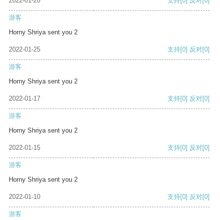
2022-01-28
支持
[0]
反对
[0]
游客
Horny Shriya sent you 2
2022-01-25
支持
[0]
反对
[0]
游客
Horny Shriya sent you 2
2022-01-17
支持
[0]
反对
[0]
游客
Horny Shriya sent you 2
2022-01-15
支持
[0]
反对
[0]
游客
Horny Shriya sent you 2
2022-01-10
支持
[0]
反对
[0]
游客