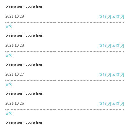
Shriya sent you a frien
2021-10-29
支持
[0]
反对
[0]
游客
Shriya sent you a frien
2021-10-28
支持
[0]
反对
[0]
游客
Shriya sent you a frien
2021-10-27
支持
[0]
反对
[0]
游客
Shriya sent you a frien
2021-10-26
支持
[0]
反对
[0]
游客
Shriya sent you a frien