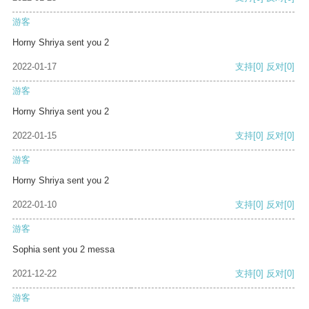
游客
Horny Shriya sent you 2
2022-01-17
支持
[0]
反对
[0]
游客
Horny Shriya sent you 2
2022-01-15
支持
[0]
反对
[0]
游客
Horny Shriya sent you 2
2022-01-10
支持
[0]
反对
[0]
游客
Sophia sent you 2 messa
2021-12-22
支持
[0]
反对
[0]
游客