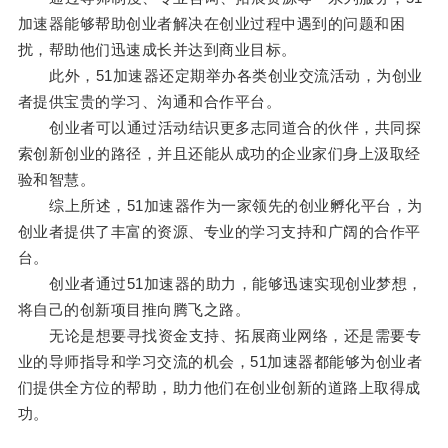
加速器能够帮助创业者解决在创业过程中遇到的问题和困
扰，帮助他们迅速成长并达到商业目标。
此外，51加速器还定期举办各类创业交流活动，为创业
者提供宝贵的学习、沟通和合作平台。
创业者可以通过活动结识更多志同道合的伙伴，共同探
索创新创业的路径，并且还能从成功的企业家们身上汲取经
验和智慧。
综上所述，51加速器作为一家领先的创业孵化平台，为
创业者提供了丰富的资源、专业的学习支持和广阔的合作平
台。
创业者通过51加速器的助力，能够迅速实现创业梦想，
将自己的创新项目推向腾飞之路。
无论是想要寻找资金支持、拓展商业网络，还是需要专
业的导师指导和学习交流的机会，51加速器都能够为创业者
们提供全方位的帮助，助力他们在创业创新的道路上取得成
功。