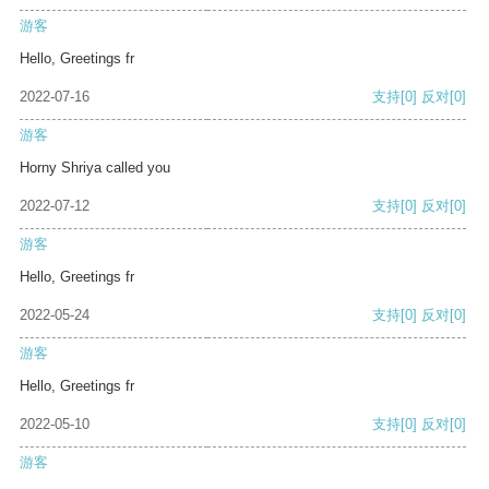
游客
Hello, Greetings fr
2022-07-16
支持
[0]
反对
[0]
游客
Horny Shriya called you
2022-07-12
支持
[0]
反对
[0]
游客
Hello, Greetings fr
2022-05-24
支持
[0]
反对
[0]
游客
Hello, Greetings fr
2022-05-10
支持
[0]
反对
[0]
游客