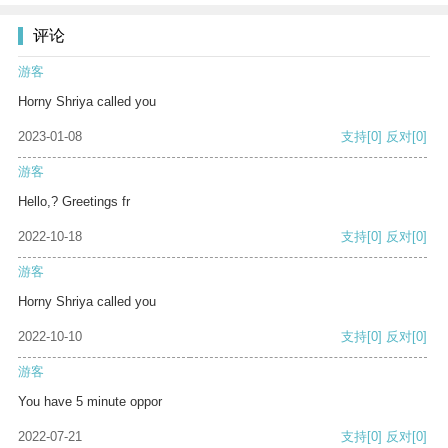
评论
游客
Horny Shriya called you
2023-01-08
支持
[0]
反对
[0]
游客
Hello,? Greetings fr
2022-10-18
支持
[0]
反对
[0]
游客
Horny Shriya called you
2022-10-10
支持
[0]
反对
[0]
游客
You have 5 minute oppor
2022-07-21
支持
[0]
反对
[0]