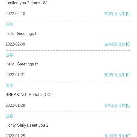
I called you 2 times. W
2022-02-10
支持
[0]
反对
[0]
游客
Hello, Greetings fr
2022-02-09
支持
[0]
反对
[0]
游客
Hello, Greetings fr
2022-01-31
支持
[0]
反对
[0]
游客
BREAKING! Portable CO2
2022-01-28
支持
[0]
反对
[0]
游客
Horny Shriya sent you 2
2022-01-25
支持
[0]
反对
[0]