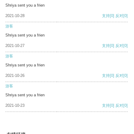
Shriya sent you a frien
2021-10-28
支持
[0]
反对
[0]
游客
Shriya sent you a frien
2021-10-27
支持
[0]
反对
[0]
游客
Shriya sent you a frien
2021-10-26
支持
[0]
反对
[0]
游客
Shriya sent you a frien
2021-10-23
支持
[0]
反对
[0]