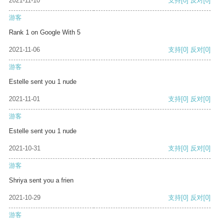
2021-11-10
支持
[0]
反对
[0]
游客
Rank 1 on Google With 5
2021-11-06
支持
[0]
反对
[0]
游客
Estelle sent you 1 nude
2021-11-01
支持
[0]
反对
[0]
游客
Estelle sent you 1 nude
2021-10-31
支持
[0]
反对
[0]
游客
Shriya sent you a frien
2021-10-29
支持
[0]
反对
[0]
游客