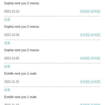
Sophia sent you 2 messa
2021-12-12
支持
[0]
反对
[0]
游客
Sophia sent you 2 messa
2021-12-04
支持
[0]
反对
[0]
游客
Sophia sent you 2 messa
2021-12-02
支持
[0]
反对
[0]
游客
Estelle sent you 1 nude
2021-11-15
支持
[0]
反对
[0]
游客
Estelle sent you 1 nude