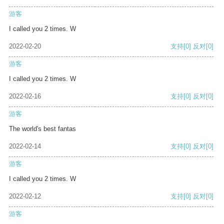
游客
I called you 2 times. W
2022-02-20
支持
[0]
反对
[0]
游客
I called you 2 times. W
2022-02-16
支持
[0]
反对
[0]
游客
The world's best fantas
2022-02-14
支持
[0]
反对
[0]
游客
I called you 2 times. W
2022-02-12
支持
[0]
反对
[0]
游客