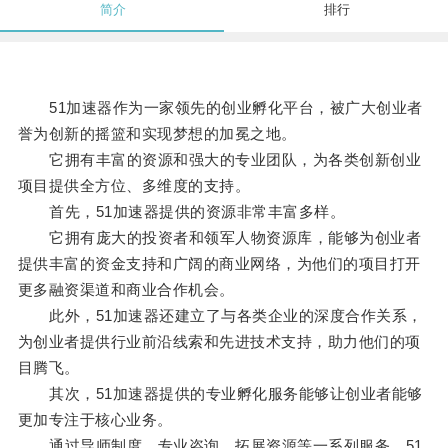
简介
排行
51加速器作为一家领先的创业孵化平台，被广大创业者
誉为创新的摇篮和实现梦想的加冕之地。
它拥有丰富的资源和强大的专业团队，为各类创新创业
项目提供全方位、多维度的支持。
首先，51加速器提供的资源非常丰富多样。
它拥有庞大的投资者和领军人物资源库，能够为创业者
提供丰富的资金支持和广阔的商业网络，为他们的项目打开
更多融资渠道和商业合作机会。
此外，51加速器还建立了与各类企业的深度合作关系，
为创业者提供行业前沿线索和先进技术支持，助力他们的项
目腾飞。
其次，51加速器提供的专业孵化服务能够让创业者能够
更加专注于核心业务。
通过导师制度、专业咨询、拓展资源等一系列服务，51