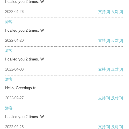
I called you 2 times. W
2022-04-26
支持
[0]
反对
[0]
游客
I called you 2 times. W
2022-04-20
支持
[0]
反对
[0]
游客
I called you 2 times. W
2022-04-03
支持
[0]
反对
[0]
游客
Hello, Greetings fr
2022-02-27
支持
[0]
反对
[0]
游客
I called you 2 times. W
2022-02-25
支持
[0]
反对
[0]