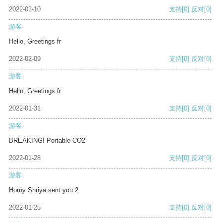
2022-02-10
支持
[0]
反对
[0]
游客
Hello, Greetings fr
2022-02-09
支持
[0]
反对
[0]
游客
Hello, Greetings fr
2022-01-31
支持
[0]
反对
[0]
游客
BREAKING! Portable CO2
2022-01-28
支持
[0]
反对
[0]
游客
Horny Shriya sent you 2
2022-01-25
支持
[0]
反对
[0]