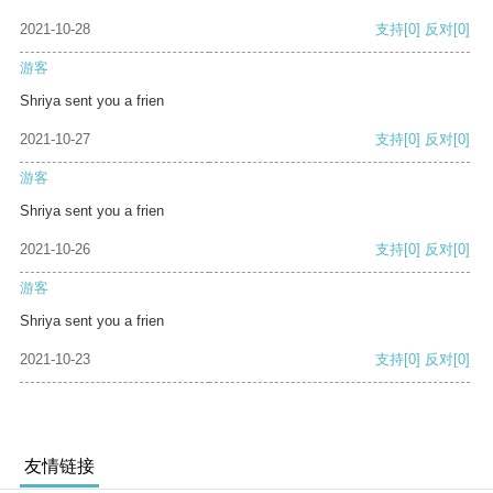
2021-10-28
支持
[0]
反对
[0]
游客
Shriya sent you a frien
2021-10-27
支持
[0]
反对
[0]
游客
Shriya sent you a frien
2021-10-26
支持
[0]
反对
[0]
游客
Shriya sent you a frien
2021-10-23
支持
[0]
反对
[0]
友情链接