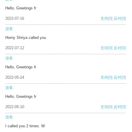
Hello, Greetings fr
2022-07-16
支持
[0]
反对
[0]
游客
Horny Shriya called you
2022-07-12
支持
[0]
反对
[0]
游客
Hello, Greetings fr
2022-05-24
支持
[0]
反对
[0]
游客
Hello, Greetings fr
2022-05-10
支持
[0]
反对
[0]
游客
I called you 2 times. W