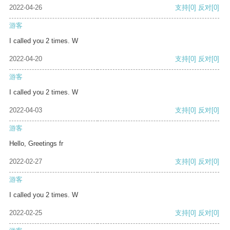
2022-04-26
支持
[0]
反对
[0]
游客
I called you 2 times. W
2022-04-20
支持
[0]
反对
[0]
游客
I called you 2 times. W
2022-04-03
支持
[0]
反对
[0]
游客
Hello, Greetings fr
2022-02-27
支持
[0]
反对
[0]
游客
I called you 2 times. W
2022-02-25
支持
[0]
反对
[0]