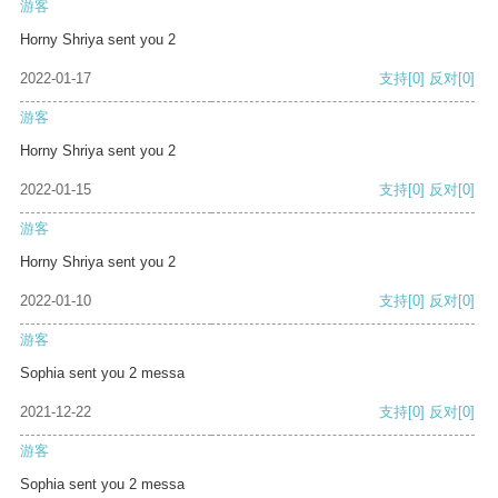
游客
Horny Shriya sent you 2
2022-01-17
支持
[0]
反对
[0]
游客
Horny Shriya sent you 2
2022-01-15
支持
[0]
反对
[0]
游客
Horny Shriya sent you 2
2022-01-10
支持
[0]
反对
[0]
游客
Sophia sent you 2 messa
2021-12-22
支持
[0]
反对
[0]
游客
Sophia sent you 2 messa