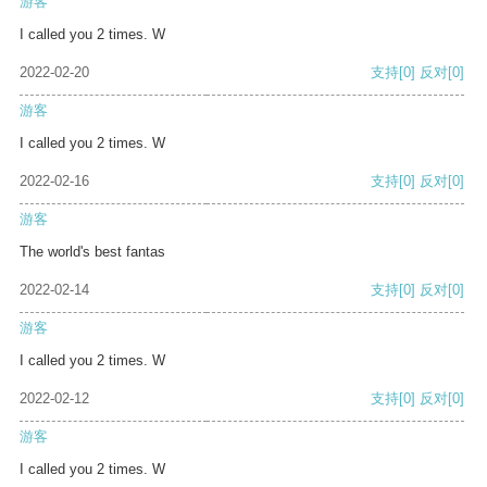
游客
I called you 2 times. W
2022-02-20
支持
[0]
反对
[0]
游客
I called you 2 times. W
2022-02-16
支持
[0]
反对
[0]
游客
The world's best fantas
2022-02-14
支持
[0]
反对
[0]
游客
I called you 2 times. W
2022-02-12
支持
[0]
反对
[0]
游客
I called you 2 times. W