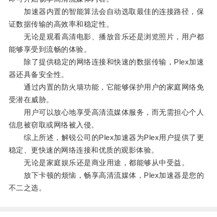
加速器内置的智能算法会自动选取最佳的连接路径，保
证数据传输的高效率和稳定性。
无论是观看高清电影、播放音乐还是浏览照片，用户都
能够享受到流畅的体验。
除了提供稳定的网络连接和快速的数据传输，Plex加速
器还具备安全性。
通过内置的防火墙功能，它能够保护用户的家庭网络免
受潜在威胁。
用户可以放心地享受高清流媒体服务，而无需担心个人
信息被窃取或网络被入侵。
综上所述，解锐公司的Plex加速器为Plex用户提供了更
稳定、更快速的网络连接和优质的观影体验。
无论是家庭娱乐还是商业用途，都能够从中受益。
放下卡顿的烦恼，畅享高清流媒体，Plex加速器是您的
不二之选。