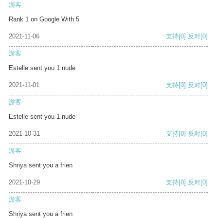
游客
Rank 1 on Google With 5
2021-11-06
支持
[0]
反对
[0]
游客
Estelle sent you 1 nude
2021-11-01
支持
[0]
反对
[0]
游客
Estelle sent you 1 nude
2021-10-31
支持
[0]
反对
[0]
游客
Shriya sent you a frien
2021-10-29
支持
[0]
反对
[0]
游客
Shriya sent you a frien