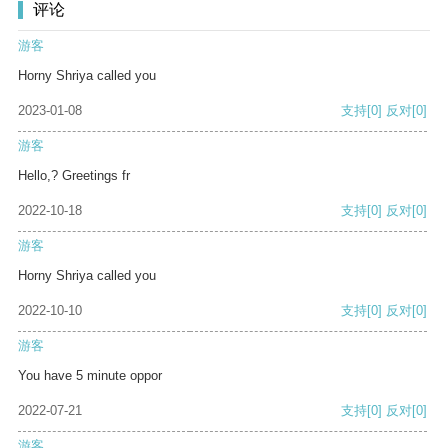
评论
游客
Horny Shriya called you
2023-01-08
支持
[0]
反对
[0]
游客
Hello,? Greetings fr
2022-10-18
支持
[0]
反对
[0]
游客
Horny Shriya called you
2022-10-10
支持
[0]
反对
[0]
游客
You have 5 minute oppor
2022-07-21
支持
[0]
反对
[0]
游客