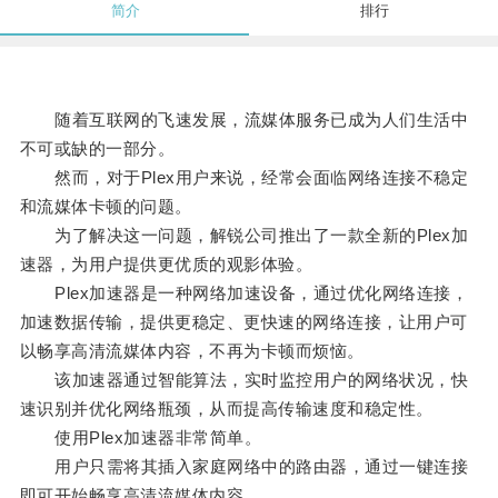
简介
排行
随着互联网的飞速发展，流媒体服务已成为人们生活中
不可或缺的一部分。
然而，对于Plex用户来说，经常会面临网络连接不稳定
和流媒体卡顿的问题。
为了解决这一问题，解锐公司推出了一款全新的Plex加
速器，为用户提供更优质的观影体验。
Plex加速器是一种网络加速设备，通过优化网络连接，
加速数据传输，提供更稳定、更快速的网络连接，让用户可
以畅享高清流媒体内容，不再为卡顿而烦恼。
该加速器通过智能算法，实时监控用户的网络状况，快
速识别并优化网络瓶颈，从而提高传输速度和稳定性。
使用Plex加速器非常简单。
用户只需将其插入家庭网络中的路由器，通过一键连接
即可开始畅享高清流媒体内容。