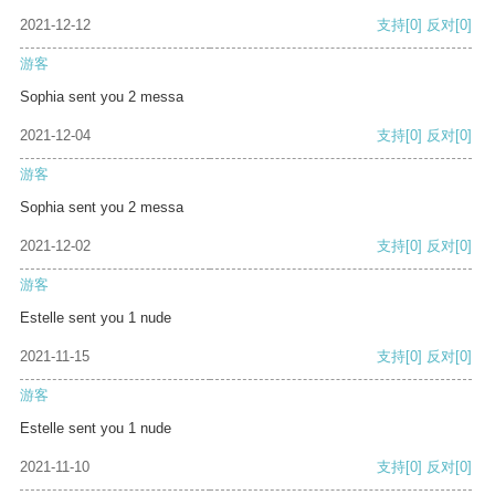
2021-12-12
支持
[0]
反对
[0]
游客
Sophia sent you 2 messa
2021-12-04
支持
[0]
反对
[0]
游客
Sophia sent you 2 messa
2021-12-02
支持
[0]
反对
[0]
游客
Estelle sent you 1 nude
2021-11-15
支持
[0]
反对
[0]
游客
Estelle sent you 1 nude
2021-11-10
支持
[0]
反对
[0]