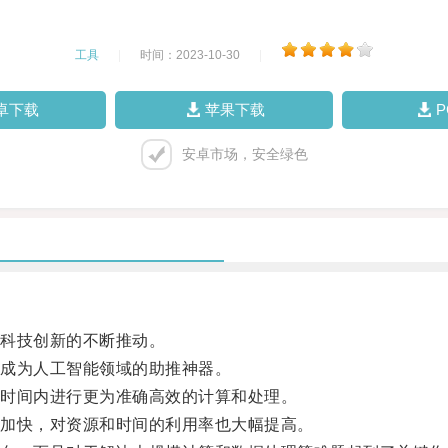
工具
|
时间：2023-10-30
|
卓下载
苹果下载
安卓市场，安全绿色
科技创新的不断推动。
成为人工智能领域的助推神器。
时间内进行更为准确高效的计算和处理。
加快，对资源和时间的利用率也大幅提高。