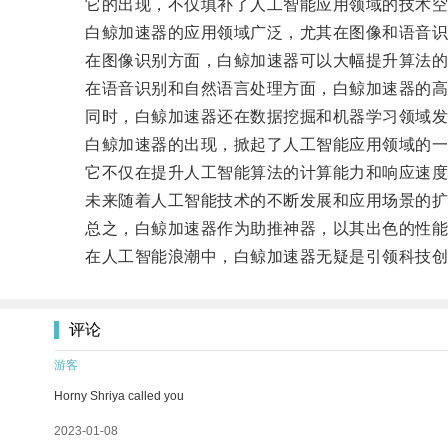
它的出现，不仅填补了人工智能应用领域的技术空白
白鲸加速器的应用领域广泛，尤其在图像和语音识别
在图像识别方面，白鲸加速器可以大幅提升算法的计
在语音识别和自然语言处理方面，白鲸加速器的高速
同时，白鲸加速器还在数据挖掘和机器学习领域发挥
白鲸加速器的出现，掀起了人工智能应用领域的一
它不仅在提升人工智能算法的计算能力和响应速度方
未来随着人工智能技术的不断发展和应用场景的扩大
总之，白鲸加速器作为助推神器，以其出色的性能和
在人工智能浪潮中，白鲸加速器无疑是引领科技创
评论
游客
Horny Shriya called you
2023-01-08