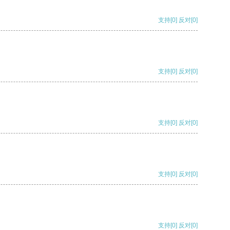
支持
[0]
反对
[0]
支持
[0]
反对
[0]
支持
[0]
反对
[0]
支持
[0]
反对
[0]
支持
[0]
反对
[0]