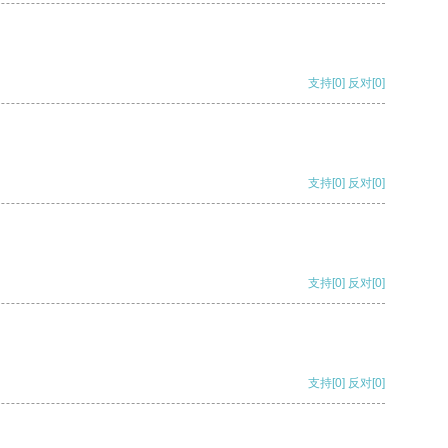
支持
[0]
反对
[0]
支持
[0]
反对
[0]
支持
[0]
反对
[0]
支持
[0]
反对
[0]