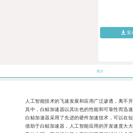
安
简介
人工智能技术的飞速发展和应用广泛渗透，离不开
其中，白鲸加速器以其出色的性能和可靠性而迅速
白鲸加速器采用了先进的硬件加速技术，可以在短
借助于白鲸加速器，人工智能应用的开发速度大大