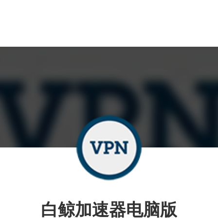
白鲸加速器电脑版