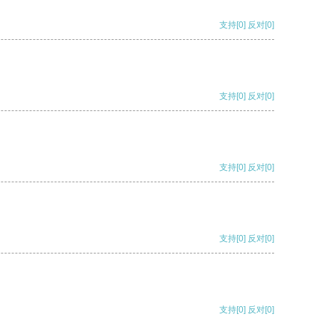
支持
[0]
反对
[0]
支持
[0]
反对
[0]
支持
[0]
反对
[0]
支持
[0]
反对
[0]
支持
[0]
反对
[0]