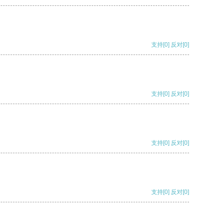
支持
[0]
反对
[0]
支持
[0]
反对
[0]
支持
[0]
反对
[0]
支持
[0]
反对
[0]