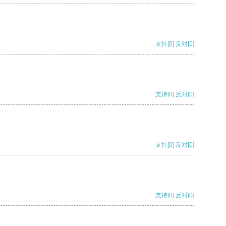
支持
[0]
反对
[0]
支持
[0]
反对
[0]
支持
[0]
反对
[0]
支持
[0]
反对
[0]