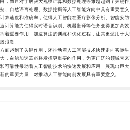
，而且对于解决大规模计算和数据处理等难题起到了关键作
、自然语言处理、数据挖掘等人工智能方向中具有重要意义
算速度和准确率，使得人工智能在医疗影像分析、智能安防
计算能力使得实时语音识别、机器翻译等任务变得更加高效
着重要作用，加速算法的训练和优化过程，让其更适用于大
股浪潮。
面起到了关键作用，还推动着人工智能技术快速走向实际生
，白鲸加速器必将发挥更重要的作用，为更广泛的领域带来
可靠性带动着人工智能技术的快速发展和应用，展现出巨大
新的重要力量，对推动人工智能向前发展具有重要意义。