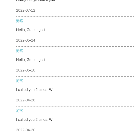
2022-07-12
游客
Hello, Greetings fr
2022-05-24
游客
Hello, Greetings fr
2022-05-10
游客
I called you 2 times. W
2022-04-26
游客
I called you 2 times. W
2022-04-20