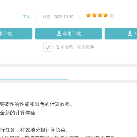
工具
|
时间：2023-10-30
|
卓下载
苹果下载
安卓市场，安全绿色
突破性的性能和出色的计算效率。
全新的计算体验。
行任务，有效地分担计算负荷。