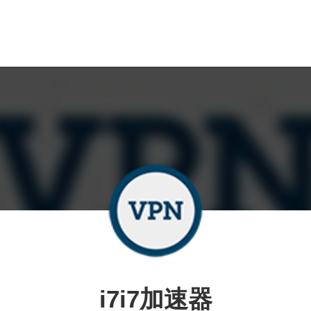
i7i7加速器