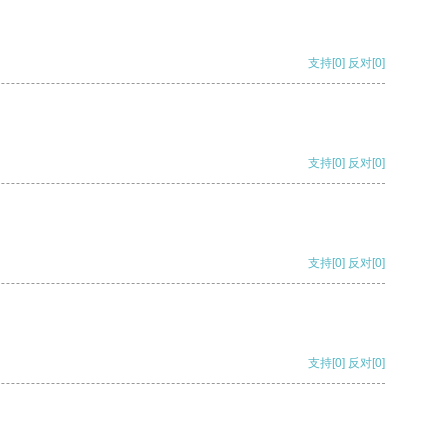
支持
[0]
反对
[0]
支持
[0]
反对
[0]
支持
[0]
反对
[0]
支持
[0]
反对
[0]