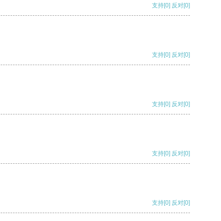
支持
[0]
反对
[0]
支持
[0]
反对
[0]
支持
[0]
反对
[0]
支持
[0]
反对
[0]
支持
[0]
反对
[0]