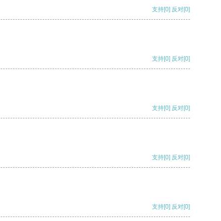
支持
[0]
反对
[0]
支持
[0]
反对
[0]
支持
[0]
反对
[0]
支持
[0]
反对
[0]
支持
[0]
反对
[0]