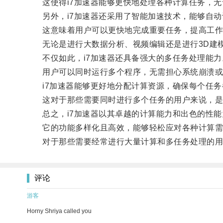
这使得i7加速器能够更快地处理各种计算任务，无
另外，i7加速器还采用了智能加速技术，能够自动
这意味着用户可以更快地完成重要任务，提高工作
无论是进行大数据分析、视频编辑还是进行3D建模
不仅如此，i7加速器还具备强大的多任务处理能力
用户可以同时运行多个程序，无需担心系统崩溃或
i7加速器能够更好地分配计算资源，确保每个任务
这对于那些需要同时进行多个任务的用户来说，是
总之，i7加速器以其卓越的计算能力和出色的性能
它的功能多样化且高效，能够轻松应对各种计算需
对于那些需要经常进行大量计算和多任务处理的用户
评论
游客
Horny Shriya called you