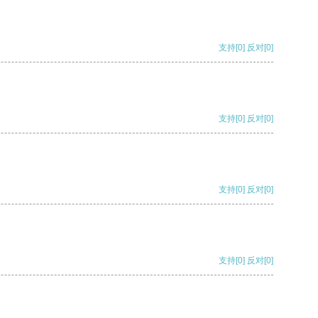
支持
[0]
反对
[0]
支持
[0]
反对
[0]
支持
[0]
反对
[0]
支持
[0]
反对
[0]