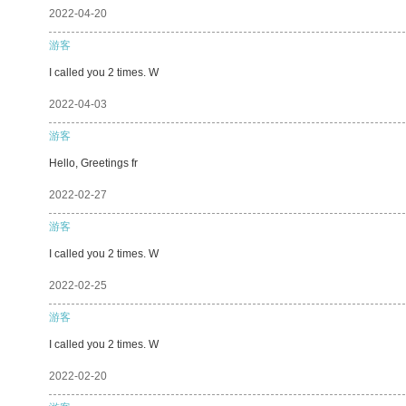
2022-04-20
游客
I called you 2 times. W
2022-04-03
游客
Hello, Greetings fr
2022-02-27
游客
I called you 2 times. W
2022-02-25
游客
I called you 2 times. W
2022-02-20