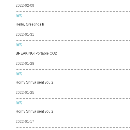
2022-02-09
游客
Hello, Greetings fr
2022-01-31
游客
BREAKING! Portable CO2
2022-01-28
游客
Horny Shriya sent you 2
2022-01-25
游客
Horny Shriya sent you 2
2022-01-17