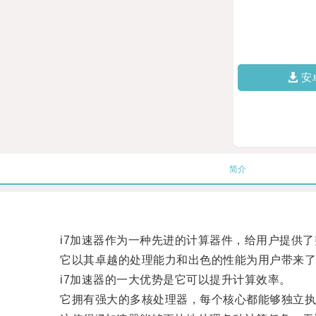
安
简介
i7加速器作为一种先进的计算器件，给用户提供了
它以其卓越的处理能力和出色的性能为用户带来了
i7加速器的一大优势是它可以提升计算效率。
它拥有强大的多核处理器，每个核心都能够独立执