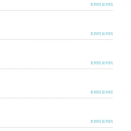
支持
[0]
反对
[0]
支持
[0]
反对
[0]
支持
[0]
反对
[0]
支持
[0]
反对
[0]
支持
[0]
反对
[0]