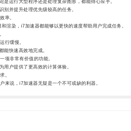
论是运行大型程序还是处理复杂图形，都能得心应手。
识别并提升处理优先级较高的任务。
效率。
和渲染，i7加速器都能够以更快的速度帮助用户完成任务。
。
运行缓慢。
都能快速高效地完成。
一项非常有价值的功能。
为用户提供了更高效的计算体验。
求。
来说，i7加速器无疑是一个不可或缺的利器。