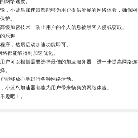
的网络速度。
，小蓝鸟加速器都能够为用户提供流畅的网络体验，确保网
保护。
高级加密技术，防止用户的个人信息被黑客入侵或窃取。
的乐趣。
程序，然后启动加速功能即可。
网络都能够得到加速优化。
户可以根据需要选择最佳的加速服务器，进一步提高网络连
择。
户能够放心地进行各种网络活动。
，小蓝鸟加速器都能为用户带来畅爽的网络体验。
乐趣吧！。