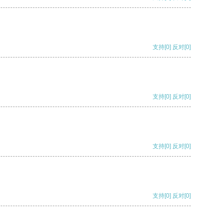
支持
[0]
反对
[0]
支持
[0]
反对
[0]
支持
[0]
反对
[0]
支持
[0]
反对
[0]