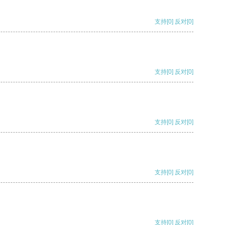
支持
[0]
反对
[0]
支持
[0]
反对
[0]
支持
[0]
反对
[0]
支持
[0]
反对
[0]
支持
[0]
反对
[0]