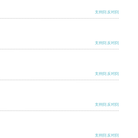
支持
[0]
反对
[0]
支持
[0]
反对
[0]
支持
[0]
反对
[0]
支持
[0]
反对
[0]
支持
[0]
反对
[0]