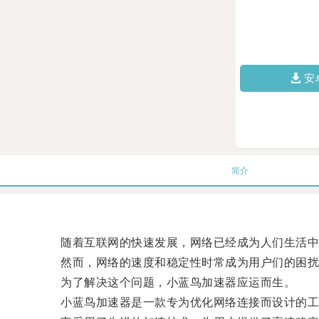
安
简介
随着互联网的快速发展，网络已经成为人们生活中
然而，网络的速度和稳定性时常成为用户们的困扰
为了解决这个问题，小蓝鸟加速器应运而生。
小蓝鸟加速器是一款专为优化网络连接而设计的工