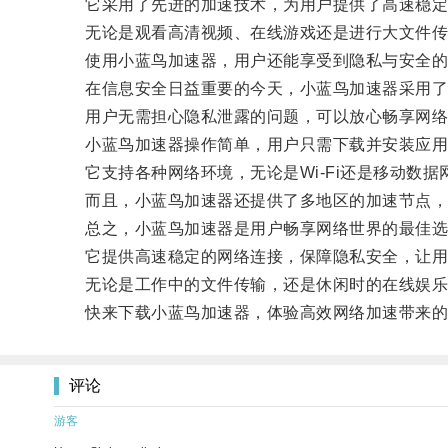
它采用了先进的加速技术，为用户提供了高速稳定
无论是观看高清视频、在线游戏还是进行大文件传输
使用小蓝鸟加速器，用户还能享受到隐私与安全的
在信息安全日益重要的今天，小蓝鸟加速器采用了
用户无需担心隐私泄露的问题，可以放心畅享网络
小蓝鸟加速器操作简单，用户只需下载并安装应用
它支持各种网络环境，无论是Wi-Fi还是移动数据
而且，小蓝鸟加速器还提供了多地区的加速节点，用
总之，小蓝鸟加速器是用户畅享网络世界的最佳选
它提供高速稳定的网络连接，保障隐私安全，让用
无论是工作中的文件传输，还是休闲时的在线娱乐
快来下载小蓝鸟加速器，体验高效网络加速带来的
评论
游客