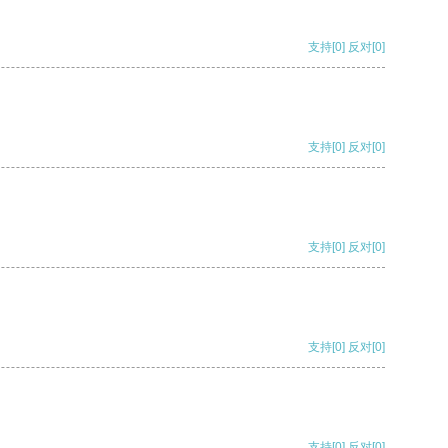
支持
[0]
反对
[0]
支持
[0]
反对
[0]
支持
[0]
反对
[0]
支持
[0]
反对
[0]
支持
[0]
反对
[0]