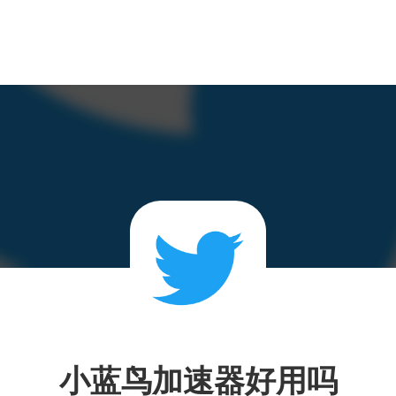
小蓝鸟加速器好用吗