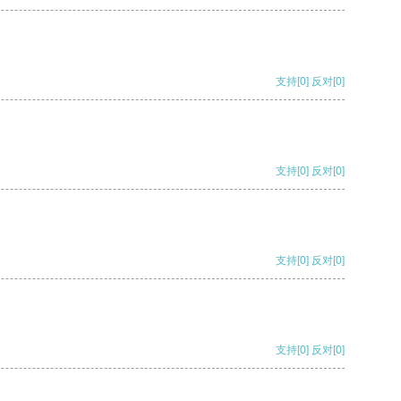
支持
[0]
反对
[0]
支持
[0]
反对
[0]
支持
[0]
反对
[0]
支持
[0]
反对
[0]