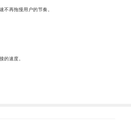
速不再拖慢用户的节奏。
接的速度。