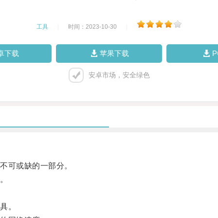
工具
|
时间：2023-10-30
|
卓下载
苹果下载
安卓市场，安全绿色
不可或缺的一部分。
。
具。