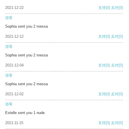
2021-12-22
支持
[0]
反对
[0]
游客
Sophia sent you 2 messa
2021-12-12
支持
[0]
反对
[0]
游客
Sophia sent you 2 messa
2021-12-04
支持
[0]
反对
[0]
游客
Sophia sent you 2 messa
2021-12-02
支持
[0]
反对
[0]
游客
Estelle sent you 1 nude
2021-11-15
支持
[0]
反对
[0]