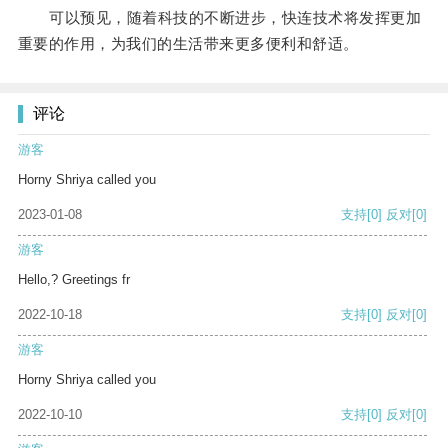
可以预见，随着科技的不断进步，快连技术将发挥更加
重要的作用，为我们的生活带来更多便利和舒适。
评论
游客
Horny Shriya called you
2023-01-08
支持
[0]
反对
[0]
游客
Hello,? Greetings fr
2022-10-18
支持
[0]
反对
[0]
游客
Horny Shriya called you
2022-10-10
支持
[0]
反对
[0]