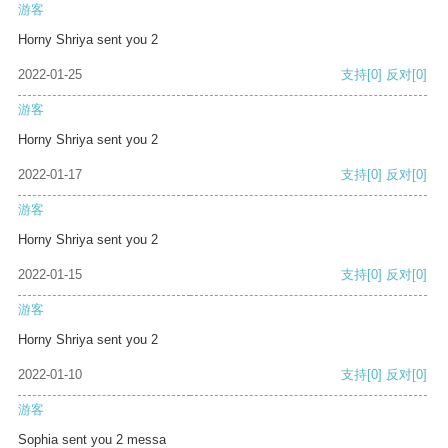
游客
Horny Shriya sent you 2
2022-01-25
支持
[0]
反对
[0]
游客
Horny Shriya sent you 2
2022-01-17
支持
[0]
反对
[0]
游客
Horny Shriya sent you 2
2022-01-15
支持
[0]
反对
[0]
游客
Horny Shriya sent you 2
2022-01-10
支持
[0]
反对
[0]
游客
Sophia sent you 2 messa