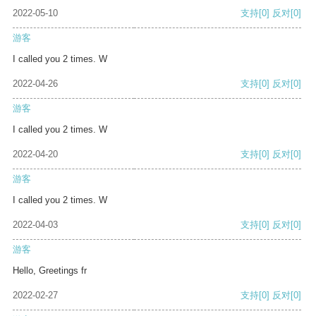
2022-05-10
支持
[0]
反对
[0]
游客
I called you 2 times. W
2022-04-26
支持
[0]
反对
[0]
游客
I called you 2 times. W
2022-04-20
支持
[0]
反对
[0]
游客
I called you 2 times. W
2022-04-03
支持
[0]
反对
[0]
游客
Hello, Greetings fr
2022-02-27
支持
[0]
反对
[0]