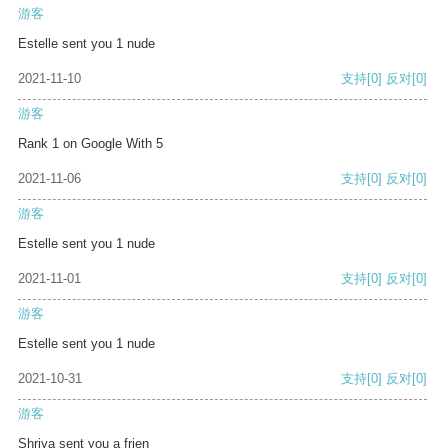
游客
Estelle sent you 1 nude
2021-11-10
支持
[0]
反对
[0]
游客
Rank 1 on Google With 5
2021-11-06
支持
[0]
反对
[0]
游客
Estelle sent you 1 nude
2021-11-01
支持
[0]
反对
[0]
游客
Estelle sent you 1 nude
2021-10-31
支持
[0]
反对
[0]
游客
Shriya sent you a frien