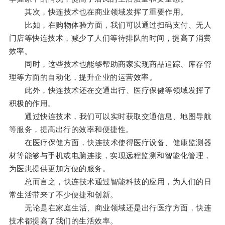
其次，快连技术也在商业领域发挥了重要作用。
比如，在购物体验方面，我们可以通过扫码支付、无人
门店等快连技术，减少了人们等待排队的时间，提高了消费
效率。
同时，这些技术也能够帮助商家实现商品追踪、库存管
理等方面的自动化，提升企业的运营效率。
此外，快连技术还在交通出行、医疗保健等领域发挥了
积极的作用。
通过快连技术，我们可以实时获取交通信息、地图导航
等服务，提高出行的效率和便捷性。
在医疗保健方面，快连技术使得医疗设备、健康监测器
材等能够与手机或电脑连接，实现远程监测和智能化管理，
为医患提供更加方便的服务。
总而言之，快连技术通过智能科技的应用，为人们的日
常生活带来了不少便捷和创新。
无论是在家庭生活、商业领域还是出行医疗方面，快连
技术都提高了我们的生活效率。