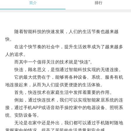
简介
排行
随着智能科技的快速发展，人们的生活节奏也越来越
快。
在这个快节奏的社会中，提升生活效率成为了越来越多
人的追求。
而其中一个值得关注的技术就是“快连”。
快连，顾名思义，是指通过智能科技实现的无缝连接。
它的最大优势在于，能够将各种设备、系统、服务有机
地连接起来，从而为人们提供更便捷的生活体验。
首先，快连技术在家庭生活中发挥着重要的作用。
例如，通过快连技术，我们可以实现智能家居系统的连
接，通过手机APP或语音助手操控家中的电器设备、照明系
统、安防设备等。
无论是在家中还是外出，我们都可以通过手机随时随地
掌握家中的情况，提高了居民的生活质量和安全感。