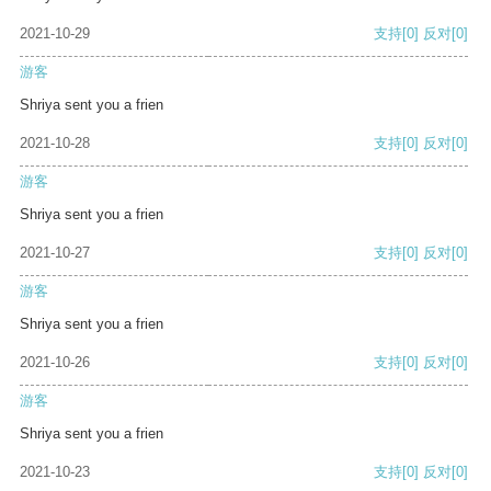
2021-10-29
支持
[0]
反对
[0]
游客
Shriya sent you a frien
2021-10-28
支持
[0]
反对
[0]
游客
Shriya sent you a frien
2021-10-27
支持
[0]
反对
[0]
游客
Shriya sent you a frien
2021-10-26
支持
[0]
反对
[0]
游客
Shriya sent you a frien
2021-10-23
支持
[0]
反对
[0]