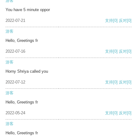
游客
You have 5 minute oppor
2022-07-21
支持
[0]
反对
[0]
游客
Hello, Greetings fr
2022-07-16
支持
[0]
反对
[0]
游客
Horny Shriya called you
2022-07-12
支持
[0]
反对
[0]
游客
Hello, Greetings fr
2022-05-24
支持
[0]
反对
[0]
游客
Hello, Greetings fr