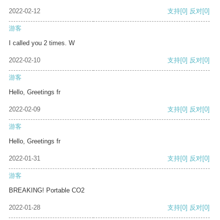
2022-02-12
支持
[0]
反对
[0]
游客
I called you 2 times. W
2022-02-10
支持
[0]
反对
[0]
游客
Hello, Greetings fr
2022-02-09
支持
[0]
反对
[0]
游客
Hello, Greetings fr
2022-01-31
支持
[0]
反对
[0]
游客
BREAKING! Portable CO2
2022-01-28
支持
[0]
反对
[0]