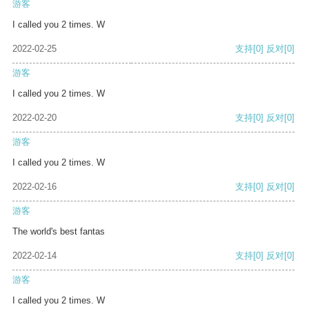
游客
I called you 2 times. W
2022-02-25
支持
[0]
反对
[0]
游客
I called you 2 times. W
2022-02-20
支持
[0]
反对
[0]
游客
I called you 2 times. W
2022-02-16
支持
[0]
反对
[0]
游客
The world's best fantas
2022-02-14
支持
[0]
反对
[0]
游客
I called you 2 times. W