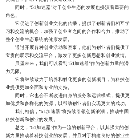
同时，“51加速器”对于创业生态的发展也扮演着重要的
角色。
它促进了创新创业文化的传播，提供了创新者们相互学
习和交流的机会，加强了创业者之间的合作和合力，推动了
整个创业生态系统的健康发展。
通过开展各种创业活动和赛事，他们为创业者们提供了
宝贵的展示和交流平台，激发了更多创新思想和创业激情。
展望未来，我们可以看到“51加速器”作为创新力量的潜
力无限。
它将继续致力于培养和孵化更多的创新项目，为科技创
业提供更加全面和专业的支持。
同时，它也会不断改进自身的服务和运营模式，提供更
加优质和多样化的资源，以帮助创业者们实现更大的成功。
我们相信，“51加速器”将持续引领创新浪潮，推动中国
科技创新和创业的发展。
总之，“51加速器”作为一流的创新平台，以其强大的创
新力量推动着科技创业的发展，并且对于构建良好的创业生