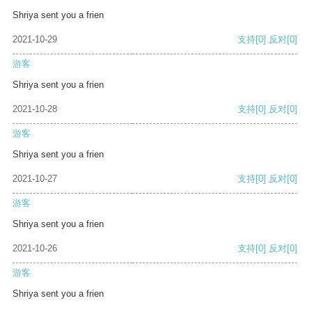
Shriya sent you a frien
2021-10-29
支持
[0]
反对
[0]
游客
Shriya sent you a frien
2021-10-28
支持
[0]
反对
[0]
游客
Shriya sent you a frien
2021-10-27
支持
[0]
反对
[0]
游客
Shriya sent you a frien
2021-10-26
支持
[0]
反对
[0]
游客
Shriya sent you a frien