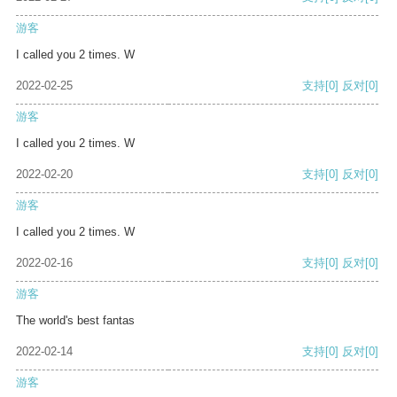
游客
I called you 2 times. W
2022-02-25
支持
[0]
反对
[0]
游客
I called you 2 times. W
2022-02-20
支持
[0]
反对
[0]
游客
I called you 2 times. W
2022-02-16
支持
[0]
反对
[0]
游客
The world's best fantas
2022-02-14
支持
[0]
反对
[0]
游客