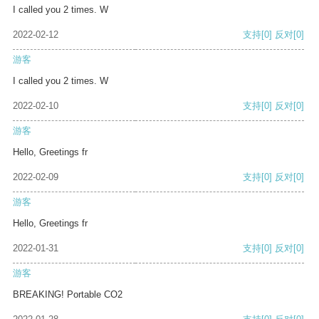
I called you 2 times. W
2022-02-12
支持
[0]
反对
[0]
游客
I called you 2 times. W
2022-02-10
支持
[0]
反对
[0]
游客
Hello, Greetings fr
2022-02-09
支持
[0]
反对
[0]
游客
Hello, Greetings fr
2022-01-31
支持
[0]
反对
[0]
游客
BREAKING! Portable CO2