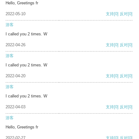
Hello, Greetings fr
2022-05-10
支持
[0]
反对
[0]
游客
I called you 2 times. W
2022-04-26
支持
[0]
反对
[0]
游客
I called you 2 times. W
2022-04-20
支持
[0]
反对
[0]
游客
I called you 2 times. W
2022-04-03
支持
[0]
反对
[0]
游客
Hello, Greetings fr
2022-02-27
支持
[0]
反对
[0]