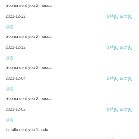
Sophia sent you 2 messa
2021-12-22
支持
[0]
反对
[0]
游客
Sophia sent you 2 messa
2021-12-12
支持
[0]
反对
[0]
游客
Sophia sent you 2 messa
2021-12-04
支持
[0]
反对
[0]
游客
Sophia sent you 2 messa
2021-12-02
支持
[0]
反对
[0]
游客
Estelle sent you 1 nude