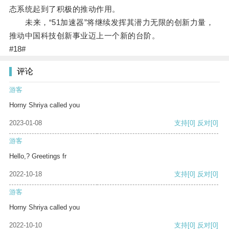
态系统起到了积极的推动作用。
未来，“51加速器”将继续发挥其潜力无限的创新力量，
推动中国科技创新事业迈上一个新的台阶。
#18#
评论
游客
Horny Shriya called you
2023-01-08
支持
[0]
反对
[0]
游客
Hello,? Greetings fr
2022-10-18
支持
[0]
反对
[0]
游客
Horny Shriya called you
2022-10-10
支持
[0]
反对
[0]