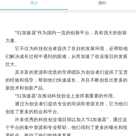
简介
排行
“51加速器”作为国内一流的创新平台，具有强大的创新
力量。
它不仅为科技创业者提供了良好的发展环境，还帮助他
们解决成长过程中遇到的困难，从而加速了创业项目的发展
壮大。
其丰富的资源和优质的导师团队为创业者们提供了宝贵
的经验和指导，帮助他们快速成长，并且不断创造出更多的
新技术和创新产品。
“51加速器”在推动科技创业上发挥着重要的作用。
通过为创业者们提供专业的培训和资源支持，它为他们
创造了更多的机会和平台。
许多优秀的科技创业项目得以加入“51加速器”，通过这
个平台的集中资源和专业帮助，他们得到了更多的曝光和投
资机会，推动了他们的快速发展。