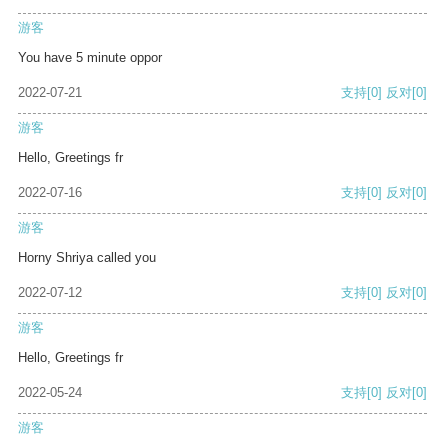
游客
You have 5 minute oppor
2022-07-21
支持
[0]
反对
[0]
游客
Hello, Greetings fr
2022-07-16
支持
[0]
反对
[0]
游客
Horny Shriya called you
2022-07-12
支持
[0]
反对
[0]
游客
Hello, Greetings fr
2022-05-24
支持
[0]
反对
[0]
游客