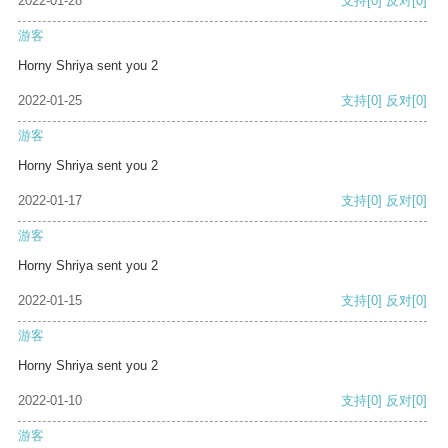
2022-01-28
支持
[0]
反对
[0]
游客
Horny Shriya sent you 2
2022-01-25
支持
[0]
反对
[0]
游客
Horny Shriya sent you 2
2022-01-17
支持
[0]
反对
[0]
游客
Horny Shriya sent you 2
2022-01-15
支持
[0]
反对
[0]
游客
Horny Shriya sent you 2
2022-01-10
支持
[0]
反对
[0]
游客