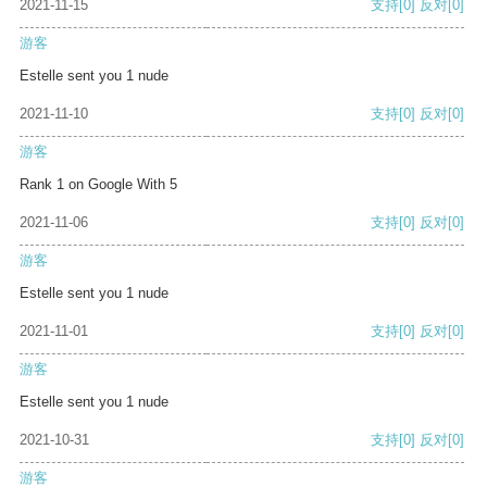
2021-11-15
支持
[0]
反对
[0]
游客
Estelle sent you 1 nude
2021-11-10
支持
[0]
反对
[0]
游客
Rank 1 on Google With 5
2021-11-06
支持
[0]
反对
[0]
游客
Estelle sent you 1 nude
2021-11-01
支持
[0]
反对
[0]
游客
Estelle sent you 1 nude
2021-10-31
支持
[0]
反对
[0]
游客