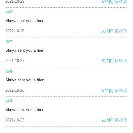
2021-10-29
支持
[0]
反对
[0]
游客
Shriya sent you a frien
2021-10-28
支持
[0]
反对
[0]
游客
Shriya sent you a frien
2021-10-27
支持
[0]
反对
[0]
游客
Shriya sent you a frien
2021-10-26
支持
[0]
反对
[0]
游客
Shriya sent you a frien
2021-10-23
支持
[0]
反对
[0]