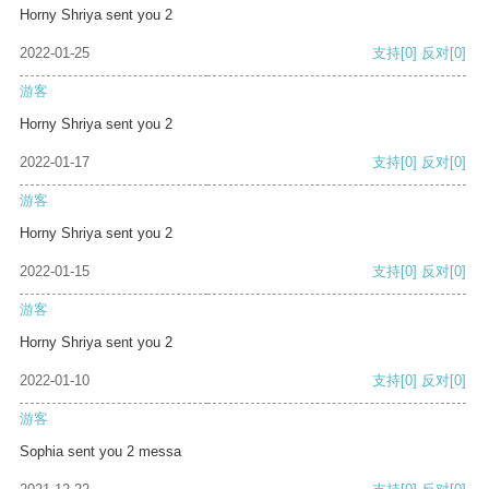
Horny Shriya sent you 2
2022-01-25
支持
[0]
反对
[0]
游客
Horny Shriya sent you 2
2022-01-17
支持
[0]
反对
[0]
游客
Horny Shriya sent you 2
2022-01-15
支持
[0]
反对
[0]
游客
Horny Shriya sent you 2
2022-01-10
支持
[0]
反对
[0]
游客
Sophia sent you 2 messa