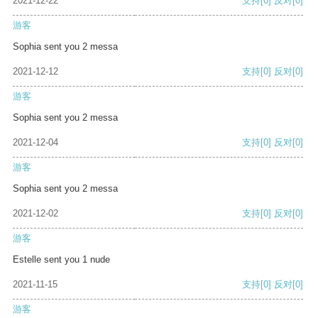
2021-12-22
支持
[0]
反对
[0]
游客
Sophia sent you 2 messa
2021-12-12
支持
[0]
反对
[0]
游客
Sophia sent you 2 messa
2021-12-04
支持
[0]
反对
[0]
游客
Sophia sent you 2 messa
2021-12-02
支持
[0]
反对
[0]
游客
Estelle sent you 1 nude
2021-11-15
支持
[0]
反对
[0]
游客