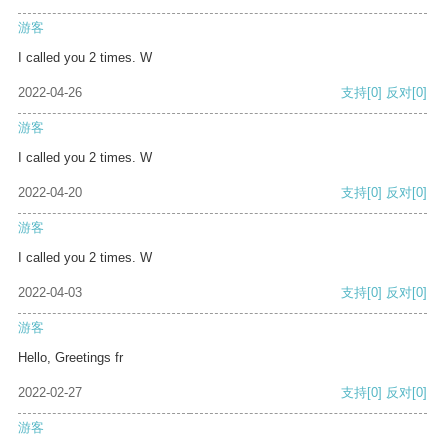
游客
I called you 2 times. W
2022-04-26
支持
[0]
反对
[0]
游客
I called you 2 times. W
2022-04-20
支持
[0]
反对
[0]
游客
I called you 2 times. W
2022-04-03
支持
[0]
反对
[0]
游客
Hello, Greetings fr
2022-02-27
支持
[0]
反对
[0]
游客