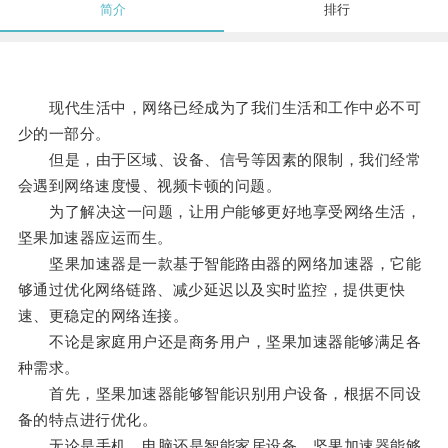
简介
排行
现代生活中，网络已经成为了我们生活和工作中必不可
少的一部分。
但是，由于区域、设备、信号等因素的限制，我们经常
会遇到网络速度慢、视频卡顿的问题。
为了解决这一问题，让用户能够更好地享受网络生活，
坚果加速器应运而生。
坚果加速器是一款基于智能路由器的网络加速器，它能
够通过优化网络链路、减少延迟以及实时监控，提供更快
速、更稳定的网络连接。
不论是家庭用户还是商务用户，坚果加速器能够满足各
种需求。
首先，坚果加速器能够智能识别用户设备，根据不同设
备的特点进行优化。
无论是手机、电脑还是智能家居设备，坚果加速器能够