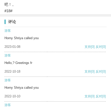
吧！。
#18#
评论
游客
Horny Shriya called you
2023-01-08
支持
[0]
反对
[0]
游客
Hello,? Greetings fr
2022-10-18
支持
[0]
反对
[0]
游客
Horny Shriya called you
2022-10-10
支持
[0]
反对
[0]
游客