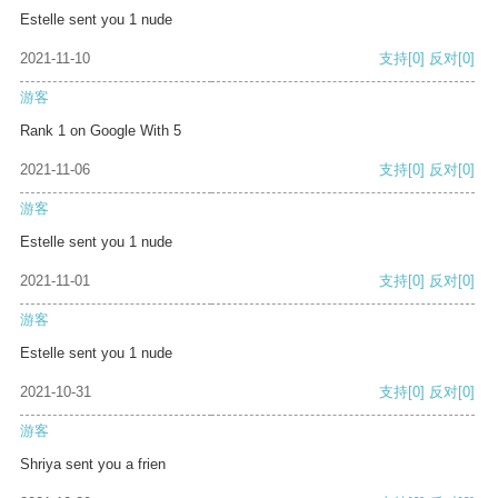
Estelle sent you 1 nude
2021-11-10
支持
[0]
反对
[0]
游客
Rank 1 on Google With 5
2021-11-06
支持
[0]
反对
[0]
游客
Estelle sent you 1 nude
2021-11-01
支持
[0]
反对
[0]
游客
Estelle sent you 1 nude
2021-10-31
支持
[0]
反对
[0]
游客
Shriya sent you a frien