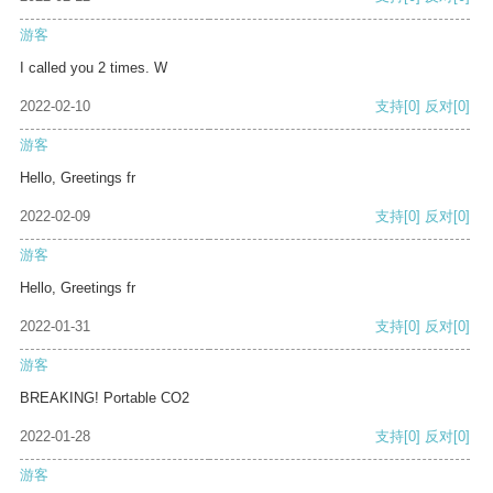
游客
I called you 2 times. W
2022-02-10
支持
[0]
反对
[0]
游客
Hello, Greetings fr
2022-02-09
支持
[0]
反对
[0]
游客
Hello, Greetings fr
2022-01-31
支持
[0]
反对
[0]
游客
BREAKING! Portable CO2
2022-01-28
支持
[0]
反对
[0]
游客