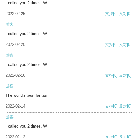
I called you 2 times. W
2022-02-25
支持
[0]
反对
[0]
游客
I called you 2 times. W
2022-02-20
支持
[0]
反对
[0]
游客
I called you 2 times. W
2022-02-16
支持
[0]
反对
[0]
游客
The world's best fantas
2022-02-14
支持
[0]
反对
[0]
游客
I called you 2 times. W
2022-02-12
支持
[0]
反对
[0]