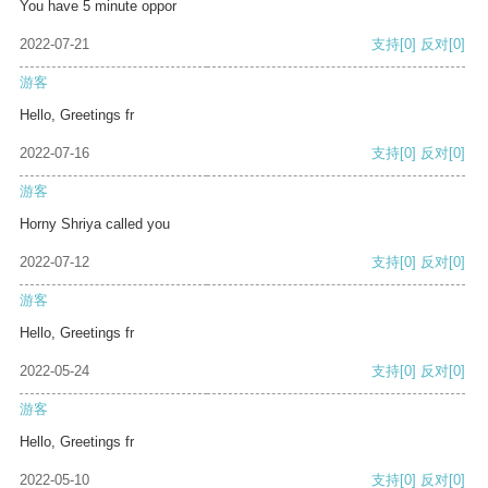
You have 5 minute oppor
2022-07-21
支持
[0]
反对
[0]
游客
Hello, Greetings fr
2022-07-16
支持
[0]
反对
[0]
游客
Horny Shriya called you
2022-07-12
支持
[0]
反对
[0]
游客
Hello, Greetings fr
2022-05-24
支持
[0]
反对
[0]
游客
Hello, Greetings fr
2022-05-10
支持
[0]
反对
[0]