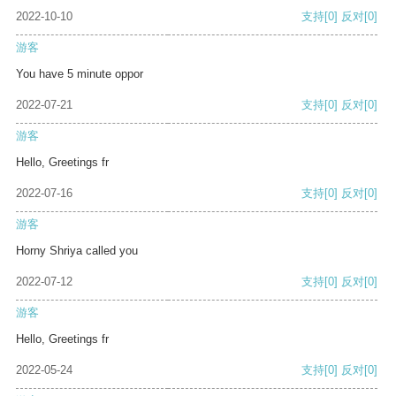
2022-10-10
支持
[0]
反对
[0]
游客
You have 5 minute oppor
2022-07-21
支持
[0]
反对
[0]
游客
Hello, Greetings fr
2022-07-16
支持
[0]
反对
[0]
游客
Horny Shriya called you
2022-07-12
支持
[0]
反对
[0]
游客
Hello, Greetings fr
2022-05-24
支持
[0]
反对
[0]