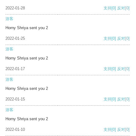
2022-01-28
支持
[0]
反对
[0]
游客
Horny Shriya sent you 2
2022-01-25
支持
[0]
反对
[0]
游客
Horny Shriya sent you 2
2022-01-17
支持
[0]
反对
[0]
游客
Horny Shriya sent you 2
2022-01-15
支持
[0]
反对
[0]
游客
Horny Shriya sent you 2
2022-01-10
支持
[0]
反对
[0]