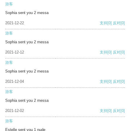
游客
Sophia sent you 2 messa
2021-12-22
支持
[0]
反对
[0]
游客
Sophia sent you 2 messa
2021-12-12
支持
[0]
反对
[0]
游客
Sophia sent you 2 messa
2021-12-04
支持
[0]
反对
[0]
游客
Sophia sent you 2 messa
2021-12-02
支持
[0]
反对
[0]
游客
Estelle sent you 1 nude