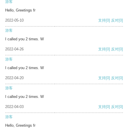
游客
Hello, Greetings fr
2022-05-10
支持
[0]
反对
[0]
游客
I called you 2 times. W
2022-04-26
支持
[0]
反对
[0]
游客
I called you 2 times. W
2022-04-20
支持
[0]
反对
[0]
游客
I called you 2 times. W
2022-04-03
支持
[0]
反对
[0]
游客
Hello, Greetings fr