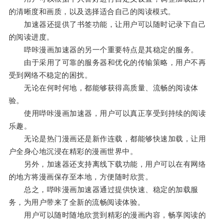
的清晰度和画质，以及选择适合自己的阅读模式。
加速器还提供了书签功能，让用户可以随时记录下自己
的阅读进度。
哔咔漫画加速器的另一个重要特点是其稳定的服务。
由于采用了可靠的服务器和优化的传输策略，用户不再
受到网络不稳定的困扰。
无论在何时何地，都能够获得高质量、流畅的阅读体
验。
使用哔咔漫画加速器，用户可以真正享受到持续的阅读
乐趣。
无论是热门漫画还是新作连载，都能够快速加载，让用
户全身心地沉浸在精彩的漫画世界中。
另外，加速器还支持离线下载功能，用户可以在有网络
的地方将漫画保存至本地，方便随时欣赏。
总之，哔咔漫画加速器通过提供快速、稳定的加载服
务，为用户带来了全新的流畅阅读体验。
用户可以随时随地欣赏到精彩的漫画内容，畅享阅读的