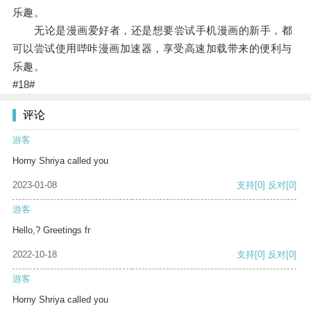
乐趣。
无论是漫画爱好者，还是想要尝试手机漫画的新手，都
可以尝试使用哔咔漫画加速器，享受高速加载带来的便利与
乐趣。
#18#
评论
游客
Horny Shriya called you
2023-01-08
支持
[0]
反对
[0]
游客
Hello,? Greetings fr
2022-10-18
支持
[0]
反对
[0]
游客
Horny Shriya called you