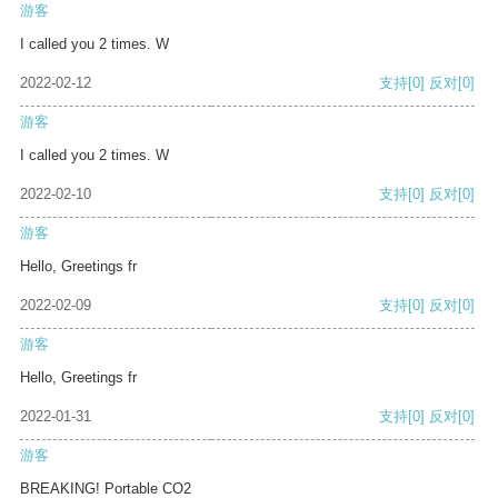
游客
I called you 2 times. W
2022-02-12
支持
[0]
反对
[0]
游客
I called you 2 times. W
2022-02-10
支持
[0]
反对
[0]
游客
Hello, Greetings fr
2022-02-09
支持
[0]
反对
[0]
游客
Hello, Greetings fr
2022-01-31
支持
[0]
反对
[0]
游客
BREAKING! Portable CO2