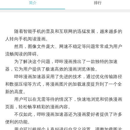
简介
排行
随着智能手机的普及和互联网的迅猛发展，越来越多的
人转向手机阅读漫画。
然而，图像文件庞大、网速不稳定等问题常常成为用户
流畅阅读的障碍。
为了解决这个问题，哔咔漫画推出了一款独特的加速
器，它为用户提供了极速高效的漫画浏览体验。
哔咔漫画加速器采用了先进的技术，通过优化传输路径
和数据压缩等方式，将漫画图片的加载速度提升到了一个全
新的高度。
用户可以在无需等待的情况下，快速地浏览和切换漫画
页面，轻松畅享精彩的漫画内容。
不仅如此，哔咔漫画加速器还为漫画爱好者提供了许多
便利的功能。
用户可以根据个人喜好进行自定义设置，调整加载图片