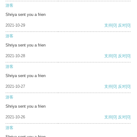
游客
Shriya sent you a frien
2021-10-29
支持
[0]
反对
[0]
游客
Shriya sent you a frien
2021-10-28
支持
[0]
反对
[0]
游客
Shriya sent you a frien
2021-10-27
支持
[0]
反对
[0]
游客
Shriya sent you a frien
2021-10-26
支持
[0]
反对
[0]
游客
Shriya sent you a frien