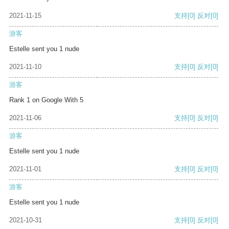
2021-11-15
支持
[0]
反对
[0]
游客
Estelle sent you 1 nude
2021-11-10
支持
[0]
反对
[0]
游客
Rank 1 on Google With 5
2021-11-06
支持
[0]
反对
[0]
游客
Estelle sent you 1 nude
2021-11-01
支持
[0]
反对
[0]
游客
Estelle sent you 1 nude
2021-10-31
支持
[0]
反对
[0]