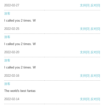
2022-02-27
支持
[0]
反对
[0]
游客
I called you 2 times. W
2022-02-25
支持
[0]
反对
[0]
游客
I called you 2 times. W
2022-02-20
支持
[0]
反对
[0]
游客
I called you 2 times. W
2022-02-16
支持
[0]
反对
[0]
游客
The world's best fantas
2022-02-14
支持
[0]
反对
[0]