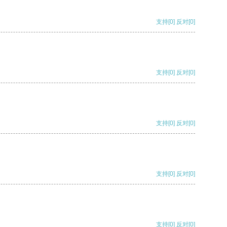
支持
[0]
反对
[0]
支持
[0]
反对
[0]
支持
[0]
反对
[0]
支持
[0]
反对
[0]
支持
[0]
反对
[0]