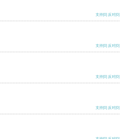
支持
[0]
反对
[0]
支持
[0]
反对
[0]
支持
[0]
反对
[0]
支持
[0]
反对
[0]
支持
[0]
反对
[0]