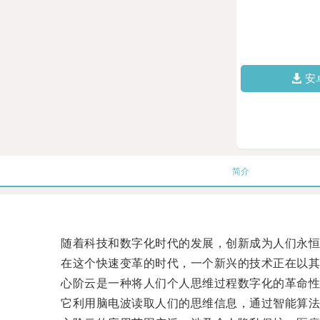
安
简介
随着科技和数字化时代的发展，创新成为人们永恒
在这个快速变革的时代，一个新兴的技术正在以其震
心阶云是一种将人们个人思维过程数字化的革命性
它利用脑电波读取人们的思维信息，通过智能算法