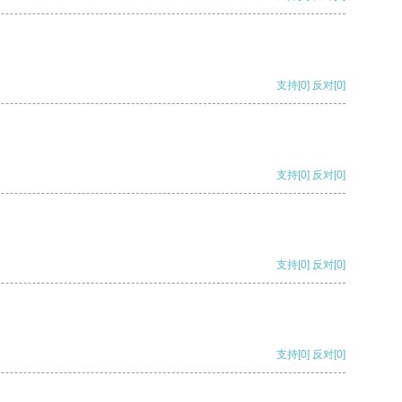
支持
[0]
反对
[0]
支持
[0]
反对
[0]
支持
[0]
反对
[0]
支持
[0]
反对
[0]