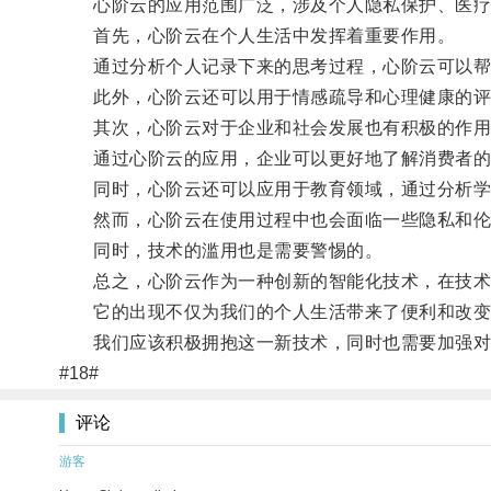
心阶云的应用范围广泛，涉及个人隐私保护、医疗
首先，心阶云在个人生活中发挥着重要作用。
通过分析个人记录下来的思考过程，心阶云可以帮助
此外，心阶云还可以用于情感疏导和心理健康的评
其次，心阶云对于企业和社会发展也有积极的作用
通过心阶云的应用，企业可以更好地了解消费者的
同时，心阶云还可以应用于教育领域，通过分析学生
然而，心阶云在使用过程中也会面临一些隐私和伦
同时，技术的滥用也是需要警惕的。
总之，心阶云作为一种创新的智能化技术，在技术
它的出现不仅为我们的个人生活带来了便利和改变
我们应该积极拥抱这一新技术，同时也需要加强对
#18#
评论
游客