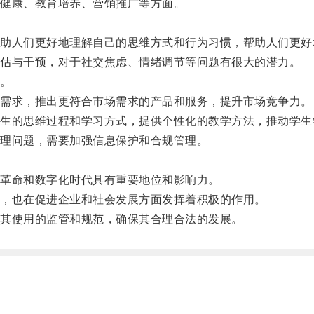
健康、教育培养、营销推广等方面。
人们更好地理解自己的思维方式和行为习惯，帮助人们更好
估与干预，对于社交焦虑、情绪调节等问题有很大的潜力。
。
需求，推出更符合市场需求的产品和服务，提升市场竞争力。
的思维过程和学习方式，提供个性化的教学方法，推动学生
理问题，需要加强信息保护和合规管理。
革命和数字化时代具有重要地位和影响力。
，也在促进企业和社会发展方面发挥着积极的作用。
其使用的监管和规范，确保其合理合法的发展。