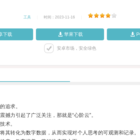
工具
|
时间：2023-11-16
|
卓下载
苹果下载
安卓市场，安全绿色
的追求。
撼力引起了广泛关注，那就是“心阶云”。
技术。
将其转化为数字数据，从而实现对个人思考的可观测和记录。