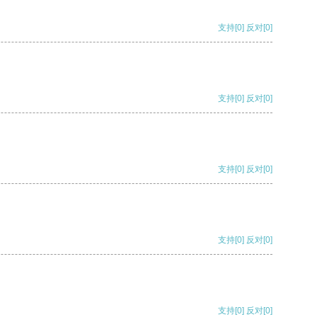
支持
[0]
反对
[0]
支持
[0]
反对
[0]
支持
[0]
反对
[0]
支持
[0]
反对
[0]
支持
[0]
反对
[0]