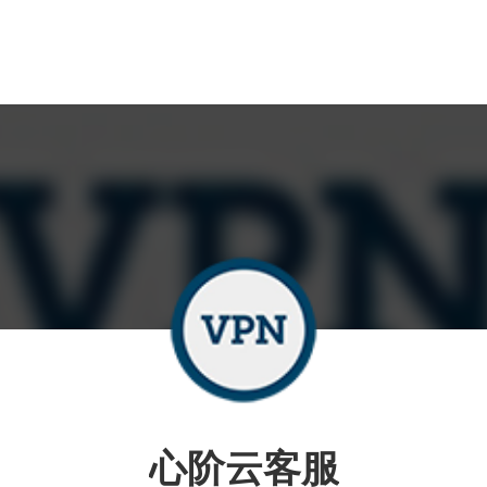
心阶云客服