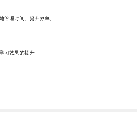
地管理时间、提升效率。
学习效果的提升。