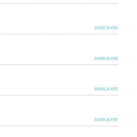
支持
[0]
反对
[0]
支持
[0]
反对
[0]
支持
[0]
反对
[0]
支持
[0]
反对
[0]